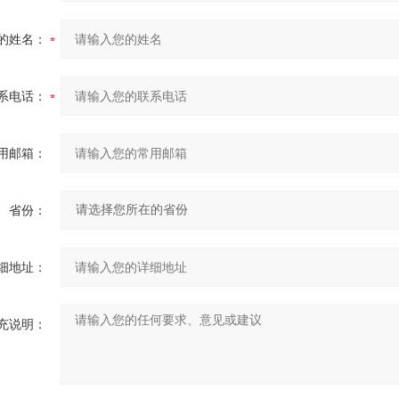
的姓名：
系电话：
用邮箱：
省份：
细地址：
充说明：