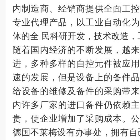
内制造商、经销商提供全面工控
专业代理产品，以工业自动化为
体的全 民科研开发，技术改造，
随着国内经济的不断发展，越来
进，多种多样的自控元件被应用
速的发展，但是设备上的备件品
给设备的维修及备件的采购带来
内许多厂家的进口备件仍依赖主
贵，使企业增加了采购成本。公
德国不莱梅设有办事处，拥有自