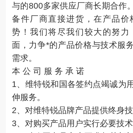
与的800多家供应厂商长期合作
备件厂商直接进货，在产品价
势！我们将尽我们较大的努力
面，力争*的产品价格与技术服
需求。
本 公 司 服 务 承 诺
1、维特锐和国各签约点竭诚为
伸服务。
2、对维特锐品牌产品提供终身
3、对购买产品用户实行必要技