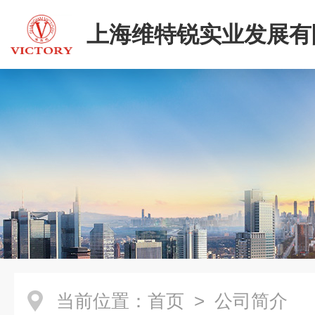
上海维特锐实业发展有
当前位置：
首页
> 公司简介