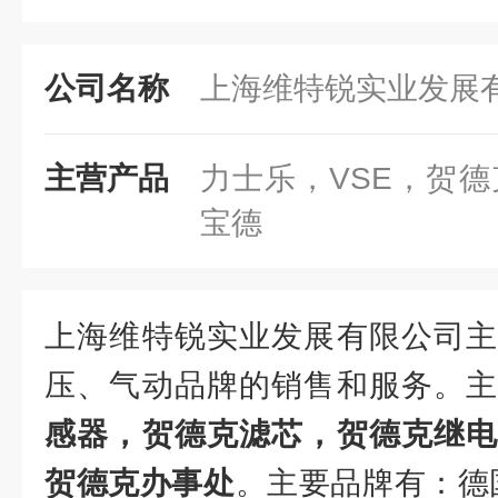
公司名称
上海维特锐实业发展
主营产品
力士乐，VSE，贺德克，
宝德
上海维特锐实业发展有限公司主
压、气动品牌的销售和服务。
感器，贺德克滤芯，贺德克继电
贺德克办事处
。主要品牌有：德国