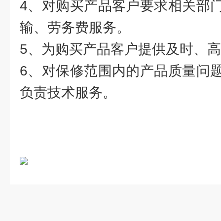
4、对购买产品客户要求相关部
输、劳务费服务。
5、为购买产品客户提供及时、
6、对保修范围内的产品质量问
负责技术服务。