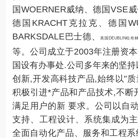
国WOERNER威纳、德国VSE威
德国KRACHT克拉克、德国W
BARKSDALE巴士德、
美国DEUBLIN杜布
等。公司成立于2003年注册资本
国设有办事处.公司多年来的坚持
创新,开发高科技产品,始终以"质量
积极引进*产品和产品技术,不断
满足用户的新 要求。公司以自
支持、工程设计、系统集成为主
全面自动化产品、服务和工程系