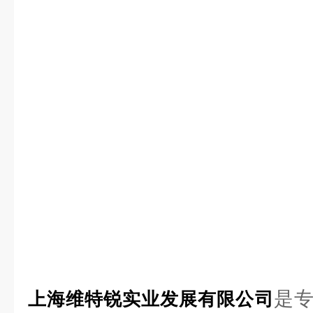
是
上海维特锐实业发展有限公司