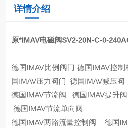
详情介绍
原*IMAV电磁阀SV2-20N-C-0-240A
德国IMAV比例阀门 德国IMAV控制
国IMAV压力阀门 德国IMAV减压
德国IMAV节流阀 德国IMAV提升
德国IMAV节流单向阀
德国IMAV两路流量控制阀 德国I