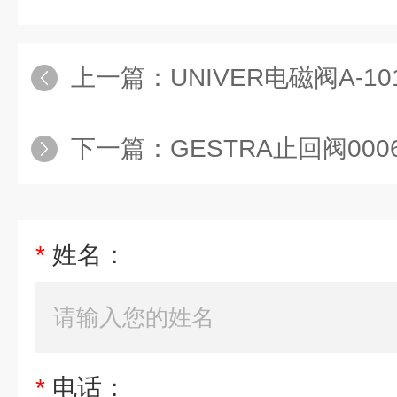
上一篇：
UNIVER电磁阀A-1
下一篇：
GESTRA止回阀000664.
*
姓名：
*
电话：