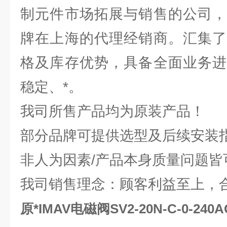
制元件市场拓展与销售的公司，
牌在上海的代理经销商。汇集了
格及库存优势，具备全面业务进
稳定、*。
我司所售产品均为原装产品！
部分品牌可提供选型及后续安装
非人为因素/产品本身质量问题皆
我司销售理念：顾客利益至上，
原*IMAV电磁阀SV2-20N-C-0-240A