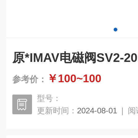
原*IMAV电磁阀SV2-20N
￥100~100
参考价：
型号：
更新时间：
2024-08-01
|
阅