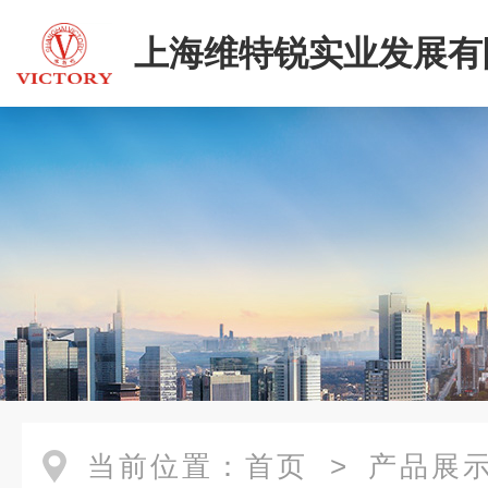
上海维特锐实业发展有
当前位置：
首页
>
产品展