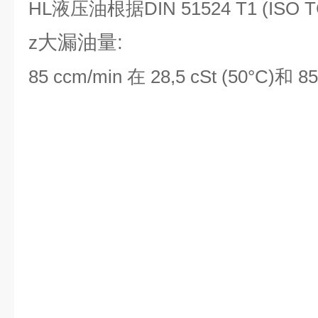
HL液压油根据DIN 51524 T1 (ISO TC
大漏油量:
z
85 ccm/min 在 28,5 cSt (50°