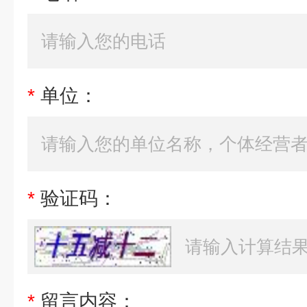
*
单位：
*
验证码：
*
留言内容：