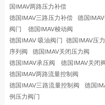
国IMAV两路压力补偿
德国IMAV三路压力补偿 德国IMA
阀门 德国IMAV梭动阀
德国IMAV 吸油阀门 德国IMAV压
序列阀 德国IMAV关闭压力阀
德国IMAV承压阀 德国IMAV关闭
德国IMAV两路流量控制阀
德国IMAV三路流量控制阀 德国IM
例压力阀门