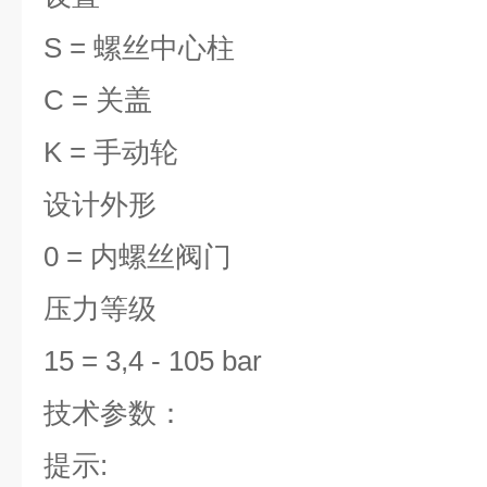
S = 螺丝中心柱
C = 关盖
K = 手动轮
设计外形
0 = 内螺丝阀门
压力等级
15 = 3,4 - 105 bar
技术参数：
提示: