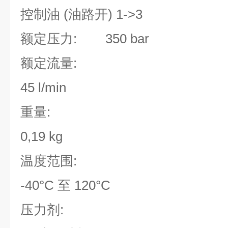
控制油 (油路开) 1->3
额定压力: 350 bar
额定流量:
45 l/min
重量:
0,19 kg
温度范围:
-40°C 至 120°C
压力剂: