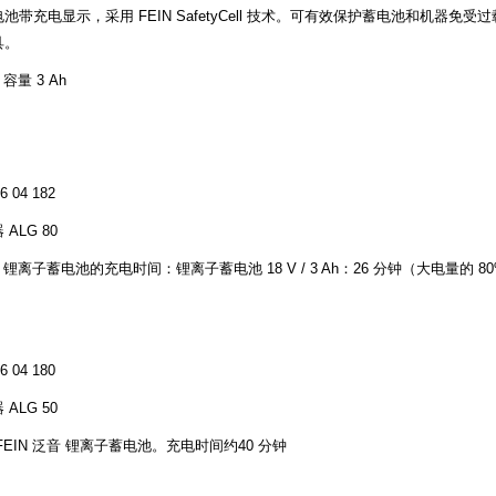
池带充电显示，采用 FEIN SafetyCell 技术。可有效保护蓄电池和机器免受过
具。
 容量 3 Ah
 04 182
ALG 80
N 锂离子蓄电池的充电时间：锂离子蓄电池 18 V / 3 Ah：26 分钟（大电量的 80
。
 04 180
ALG 50
FEIN 泛音 锂离子蓄电池。充电时间约40 分钟