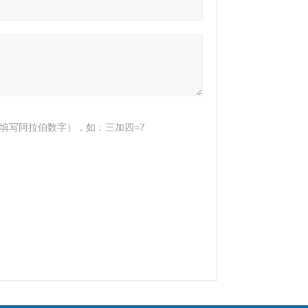
填写阿拉伯数字），如：三加四=7