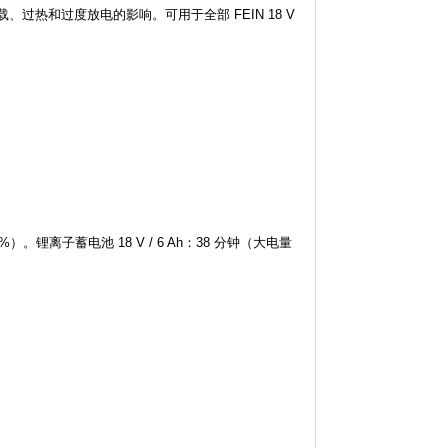
载、过热和过度放电的影响。可用于全部 FEIN 18 V
%）。锂离子蓄电池 18 V / 6 Ah：38 分钟（大电量