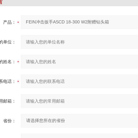
言
产品：
的单位：
的姓名：
系电话：
用邮箱：
省份：