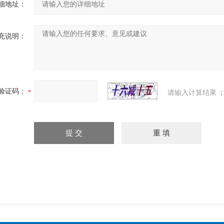
细地址：
充说明：
验证码：
请输入计算结果（