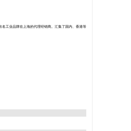
有名工业品牌在上海的代理经销商。汇集了国内、香港等