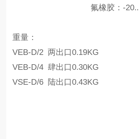
氟橡胶：-20.......
重量：
VEB-D/2 两出口0.19KG
VEB-D/4 肆出口0.30KG
VSE-D/6 陆出口0.43KG