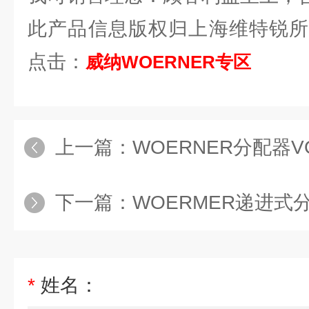
此产品信息版权归上海维特锐所
点击：
威纳WOERNER专区
上一篇：
WOERNER分配器VOE-B/
下一篇：
WOERMER递进式分配器VOE-
*
姓名：