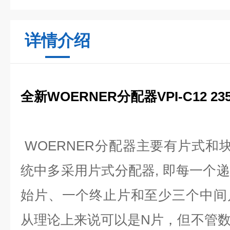
详情介绍
全新WOERNER分配器VPI-C12 2355
WOERNER分配器主要有片式和块
统中多采用片式分配器, 即每一个
始片、一个终止片和至少三个中间
从理论上来说可以是N片，但不管