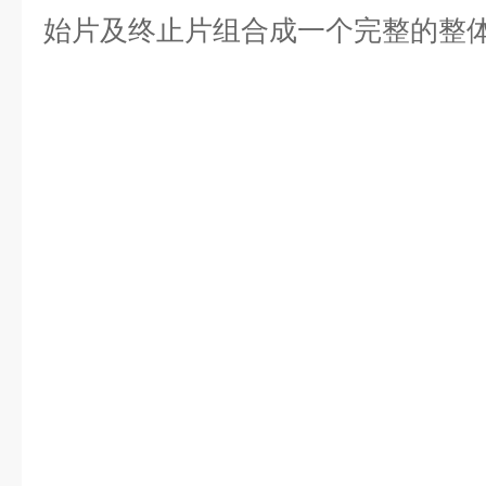
始片及终止片组合成一个完整的整