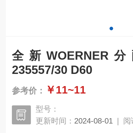
全新WOERNER分配
235557/30 D60
￥11~11
参考价：
型号：
更新时间：
2024-08-01
|
阅