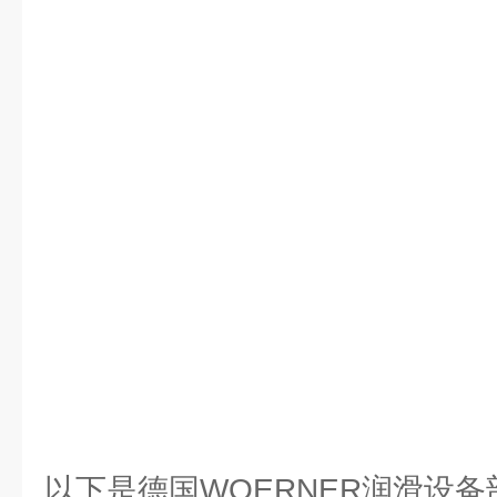
以下是德国WOERNER润滑设