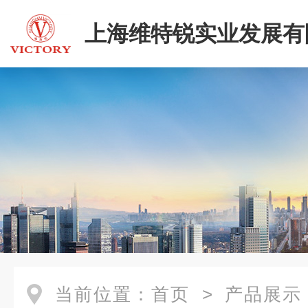
上海维特锐实业发展有
当前位置：
首页
>
产品展示