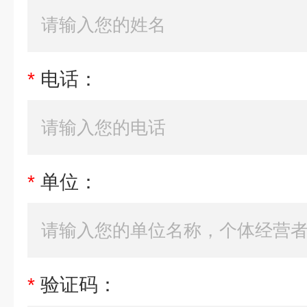
*
电话：
*
单位：
*
验证码：