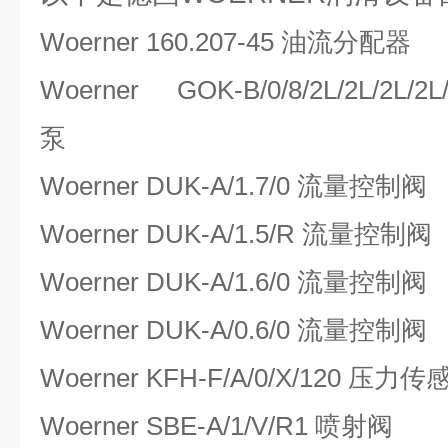
Woerner 160.207-45 油流分配器
Woerner GOK-B/0/8/2L/2L/2L/2L/2
泵
Woerner DUK-A/1.7/0 流量控制阀
Woerner DUK-A/1.5/R 流量控制阀
Woerner DUK-A/1.6/0 流量控制阀
Woerner DUK-A/0.6/0 流量控制阀
Woerner KFH-F/A/0/X/120 压力传
Woerner SBE-A/1/V/R1 喷射阀