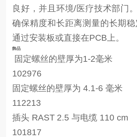
良好，并且环境/医疗技术部门
确保精度和长距离测量的长期稳
通过安装板或直接在PCB上。
飾品
固定螺丝的壁厚为1-2毫米
102976
固定螺丝的壁厚为 4.1-6 毫米
112213
插头 RAST 2.5 与电缆 110 cm
101817