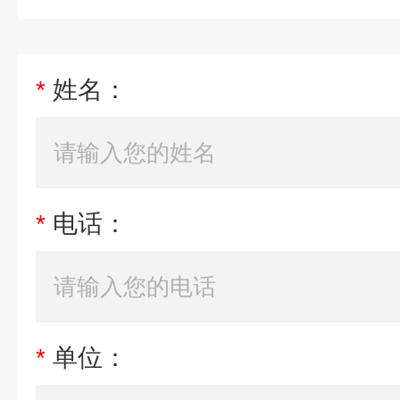
*
姓名：
*
电话：
*
单位：