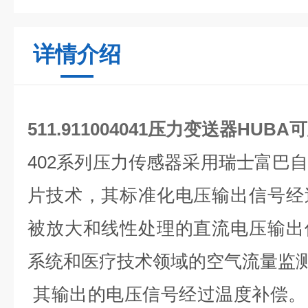
详情介绍
511.911004041压力变送器HUB
402系列压力传感器采用瑞士富巴
片技术，其标准化电压输出信号经
被放大和线性处理的直流电压输出
系统和医疗技术领域的空气流量监
其输出的电压信号经过温度补偿。