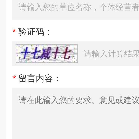
*
验证码：
*
留言内容：