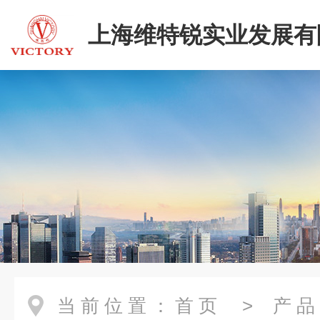
上海维特锐实业发展有
当前位置：
首页
>
产品