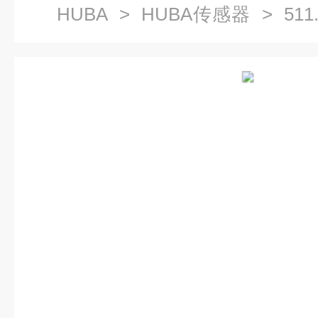
HUBA
>
HUBA传感器
> 511
HUBA可直接插PCB