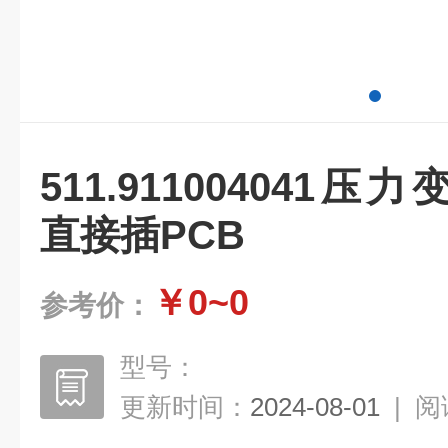
511.911004041压
直接插PCB
￥0~0
参考价：
型号：
更新时间：
2024-08-01
|
阅