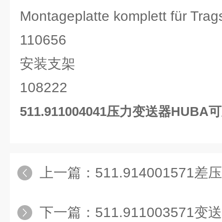
Montageplatte komplett für Tra
110656
安装支架
108222
511.911004041压力变送器HUB
上一篇：
511.91400157
下一篇：
511.911003571变送