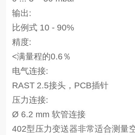
输出:
比例式 10 - 90%
精度:
<满量程的0.6％
电气连接:
RAST 2.5接头，PCB插针
压力连接:
Ø 6.2 mm 软管连接
402型压力变送器非常适合测量