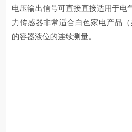
电压输出信号可直接直接适用于电
力传感器非常适合白色家电产品（
的容器液位的连续测量。