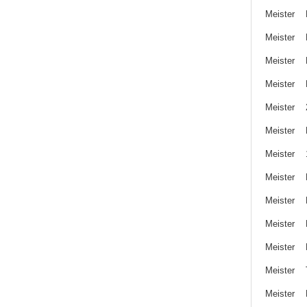
Meister 
Meister 
Meister 
Meister 
Meister 
Meister 
Meister
Meister 
Meister 
Meister 
Meister 
Meister 
Meister 