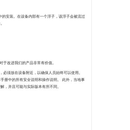
道中的安装。在设备内部有一个浮子，该浮子会被流过
缘。
对于改进我们的产品非常有价值。
分，必须放在设备附近，以确保人员始终可以使用。
手册中的所有安全说明和操作说明。 此外，当地事
理解，并且可能与实际版本有所不同。