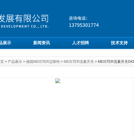
品展示
新闻资讯
人才招聘
技术支持
首页
>
产品展示
>
德国MEISTER迈斯特
>
MEISTER流量开关
> MEISTER流量开关DKM