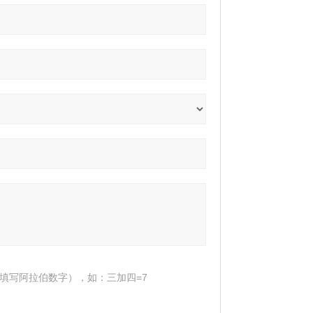
填写阿拉伯数字），如：三加四=7