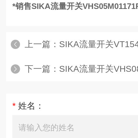
*销售SIKA流量开关VHS05M01171
上一篇：
SIKA流量开关VT1540
下一篇：
SIKA流量开关VHS08M
*
姓名：