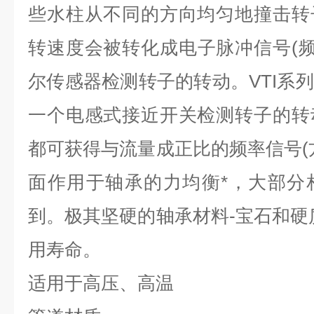
些水柱从不同的方向均匀地撞击转
转速度会被转化成电子脉冲信号(频
尔传感器检测转子的转动。VTI系
一个电感式接近开关检测转子的转
都可获得与流量成正比的频率信号(
面作用于轴承的力均衡*，大部分
到。极其坚硬的轴承材料-宝石和硬
用寿命。
适用于高压、高温