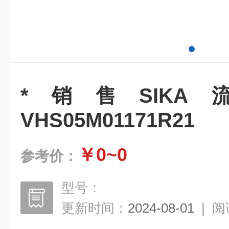
*销售SIK
VHS05M01171R21
￥0~0
参考价：
型号：
更新时间：
2024-08-01
|
阅