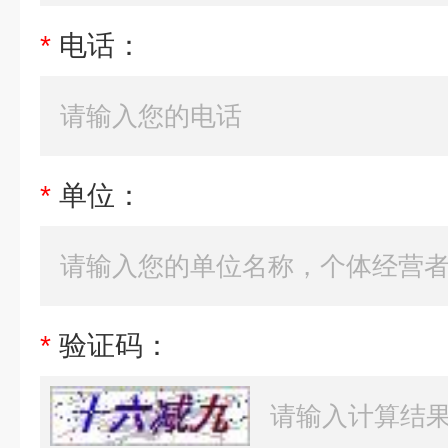
*
电话：
*
单位：
*
验证码：