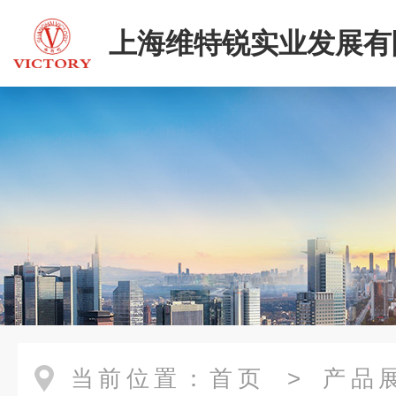
上海维特锐实业发展有
当前位置：
首页
>
产品