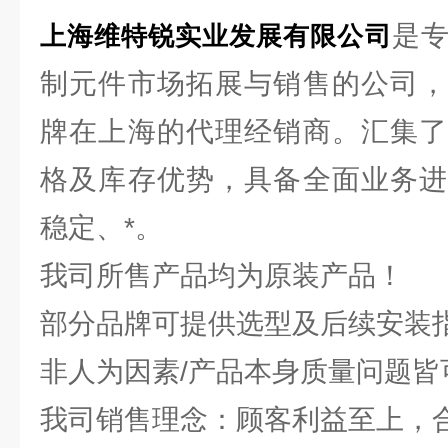
是
上海维特锐实业发展有限公司
制元件市场拓展与销售的公司，
牌在上海的代理经销商。汇集了
格及库存优势，具备全面业务进
稳定、*。
我司所售产品均为原装产品！
部分品牌可提供选型及后续安装
非人为因素/产品本身质量问题皆
我司销售理念：顾客利益至上，