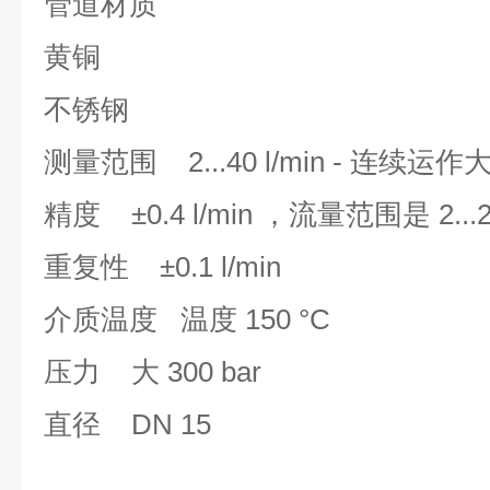
管道材质
黄铜
不锈钢
测量范围 2...40 l/min - 连续运作大
精度 ±0.4 l/min ，流量范围是 2...20
重复性 ±0.1 l/min
介质温度 温度 150 °C
压力 大 300 bar
直径 DN 15