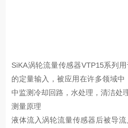
SiKA涡轮流量传感器VTP15系
的定量输入，被应用在许多领域中
中监测冷却回路，水处理，清洁处
测量原理
液体流入涡轮流量传感器后被导流