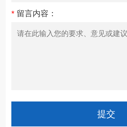
*
留言内容：