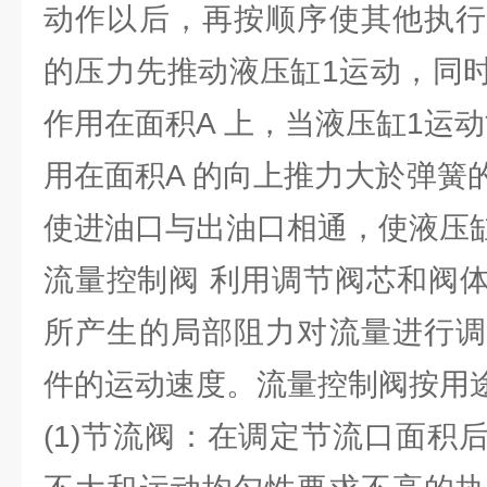
动作以后，再按顺序使其他执行
的压力先推动液压缸1运动，同
作用在面积A 上，当液压缸1运
用在面积A 的向上推力大於弹簧
使进油口与出油口相通，使液压
流量控制阀 利用调节阀芯和阀
所产生的局部阻力对流量进行调
件的运动速度。流量控制阀按用途
(1)节流阀：在调定节流口面积