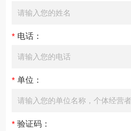
*
电话：
*
单位：
*
验证码：