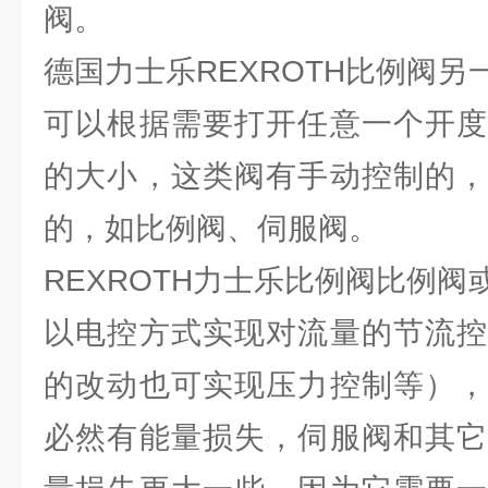
阀。
德国力士乐REXROTH比例阀
可以根据需要打开任意一个开度
的大小，这类阀有手动控制的，
的，如比例阀、伺服阀。
REXROTH力士乐比例阀比例
以电控方式实现对流量的节流控
的改动也可实现压力控制等），
必然有能量损失，伺服阀和其它