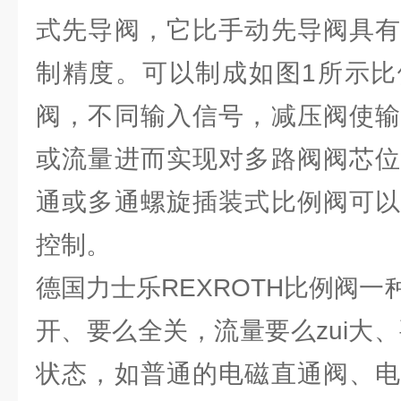
式先导阀，它比手动先导阀具有
制精度。可以制成如图1所示比
阀，不同输入信号，减压阀使输
或流量进而实现对多路阀阀芯位
通或多通螺旋插装式比例阀可以
控制。
德国力士乐REXROTH比例阀
开、要么全关，流量要么zui大、
状态，如普通的电磁直通阀、电