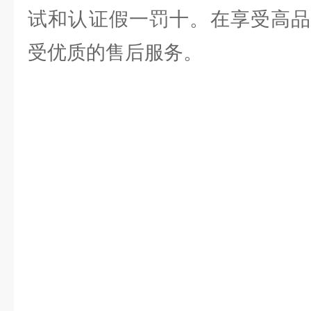
试和认证假一罚十。在享受高品
受优质的售后服务。