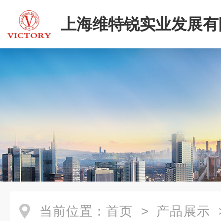
上海维特锐实业发展有
当前位置：
首页
>
产品展示