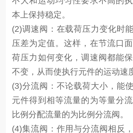
不大和运动均匀性要求不高的执
本上保持稳定。
(2)调速阀：在载荷压力变化时
压差为定值。这样，在节流口面
荷压力如何变化，调速阀都能保
不变，从而使执行元件的运动速
(3)分流阀：不论载荷大小，能
元件得到相等流量的为等量分流
比例分配流量的为比例分流阀。
(4)集流阀：作用与分流阀相反