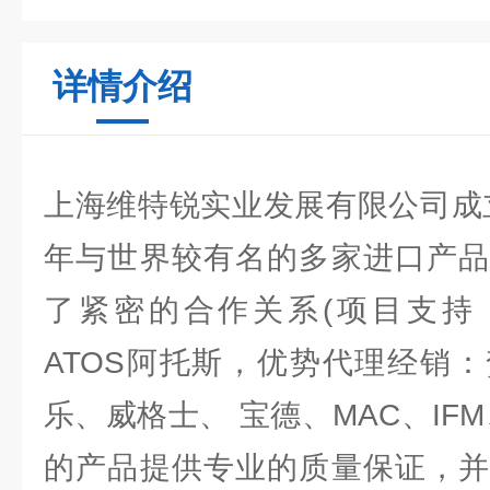
详情介绍
上海维特锐实业发展有限公司成立
年与世界较有名的多家进口产品
了紧密的合作关系(项目支持：
ATOS阿托斯，优势代理经销
乐、威格士、 宝德、MAC、IFM
的产品提供专业的质量保证，并