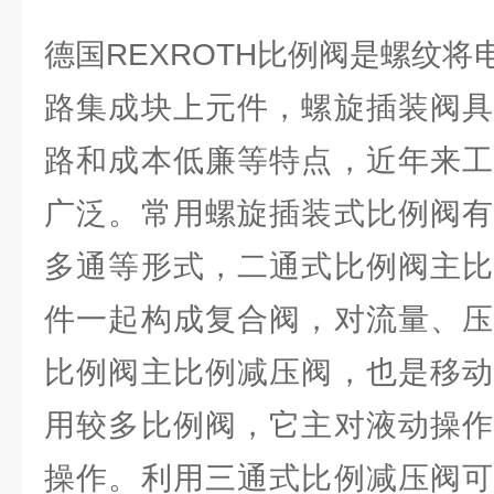
德国REXROTH比例阀是螺纹
路集成块上元件，螺旋插装阀具
路和成本低廉等特点，近年来工
广泛。常用螺旋插装式比例阀有
多通等形式，二通式比例阀主比
件一起构成复合阀，对流量、压
比例阀主比例减压阀，也是移动
用较多比例阀，它主对液动操作
操作。利用三通式比例减压阀可