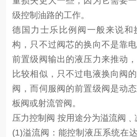
量损失更大一些，因为它需要一
级控制油路的工作。
德国力士乐比例阀一般来说和
构，只不过阀芯的换向不是靠电
前置级阀输出的液压力来推动，
比较相似，只不过电液换向阀的
阀，而伺服阀的前置级阀是动态
板阀或射流管阀。
压力控制阀 按用途分为溢流阀﹑
(1)溢流阀：能控制液压系统在