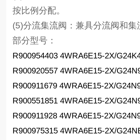
按比例分配。
(5)分流集流阀：兼具分流阀和
部分型号：
R900954403 4WRA6E15-2X/G24K4
R900920557 4WRA6E15-2X/G24N
R900911679 4WRA6E15-2X/G24N9
R900551851 4WRA6E15-2X/G24N
R900911928 4WRA6E15-2X/G24N9
R900975315 4WRA6E15-2X/G24N