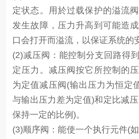
定状态。用於过载保护的溢流阀
发生故障，压力升高到可能造成
口会打开而溢流，以保证系统的
(2)减压阀：能控制分支回路得
定压力。减压阀按它所控制的压
为定值减压阀(输出压力为恒定值
与输出压力差为定值)和定比减压
保持一定的比例)。
(3)顺序阀：能使一个执行元件(