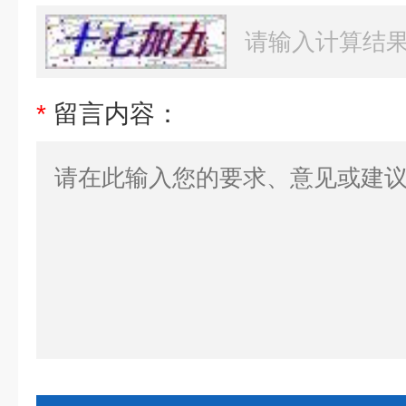
*
留言内容：