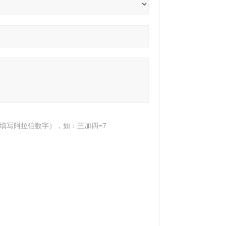
填写阿拉伯数字），如：三加四=7