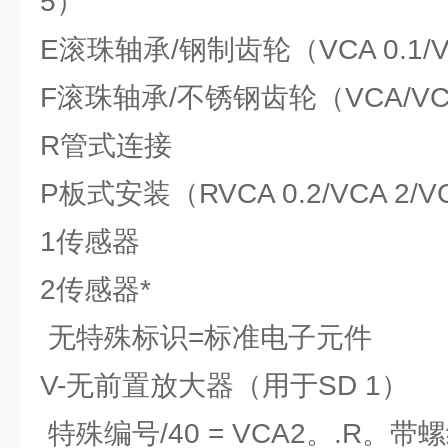
5）
E滚珠轴承/钢制齿轮（VCA 0.1/V
F滚珠轴承/不锈钢齿轮（VCA/VCN
R管式连接
P板式安装（RVCA 0.2/VCA 2/VC
1传感器
2传感器*
无特殊标识=标准电子元件
V-无前置放大器（用于SD 1）
特殊编号/40 = VCA2。.R。带