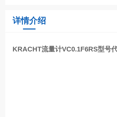
详情介绍
KRACHT流量计VC0.1F6RS型