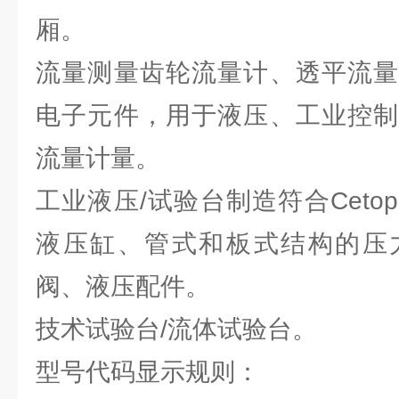
厢。
流量测量齿轮流量计、透平流量
电子元件，用于液压、工业控制
流量计量。
工业液压/试验台制造符合Cet
液压缸、管式和板式结构的压
阀、液压配件。
技术试验台/流体试验台。
型号代码显示规则：