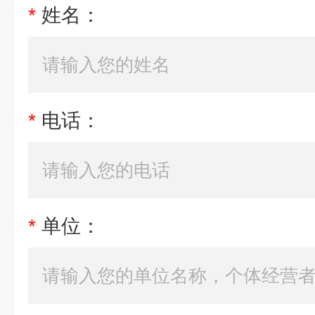
*
姓名：
*
电话：
*
单位：