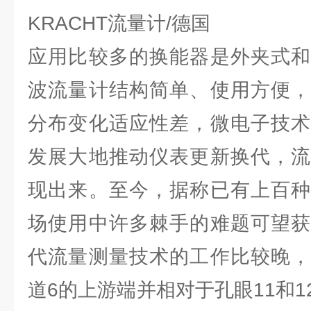
KRACHT流量计/德国
应用比较多的换能器是外夹式和
波流量计结构简单、使用方便，
分布变化适应性差，微电子技术
发展大地推动仪表更新换代，流
现出来。至今，据称已有上百种
场使用中许多棘手的难题可望获
代流量测量技术的工作比较晚，
道6的上游端并相对于孔眼11和