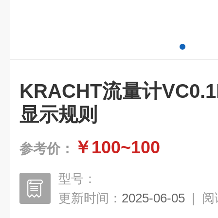
KRACHT流量计VC0.
显示规则
￥100~100
参考价：
型号：
更新时间：
2025-06-05
|
阅