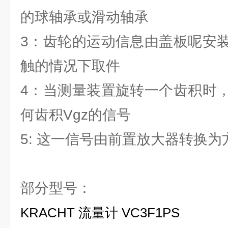
的球轴承或滑动轴承
3：齿轮的运动信息由盖板呢安
触的情况下取件
4：当测量装置旋转一个齿积时
何齿积Vgz的信号
5: 这一信号由前置放大器转换为
部分型号：
KRACHT 流量计 VC3F1PS