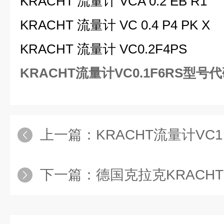
KRACHT 流量计 VCA 0.2 EB R1
KRACHT 流量计 VC 0.4 P4 PK X
KRACHT 流量计 VC0.2F4PS
KRACHT流量计VC0.1F6RS型
上一篇：
KRACHT流量计VC
下一篇：
德国克拉克KRACHT流量计