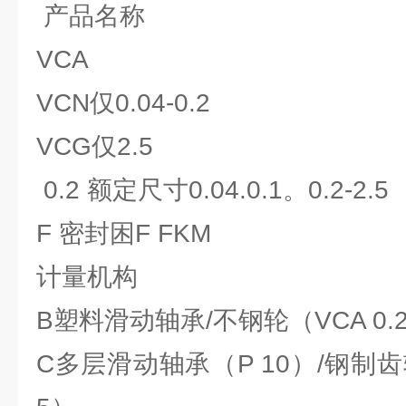
产品名称
VCA
VCN仅0.04-0.2
VCG仅2.5
0.2 额定尺寸0.04.0.1。0.2-2.5
F 密封困F FKM
计量机构
B塑料滑动轴承/不钢轮（VCA 0.2NC
C多层滑动轴承（P 10）/钢制齿轮V