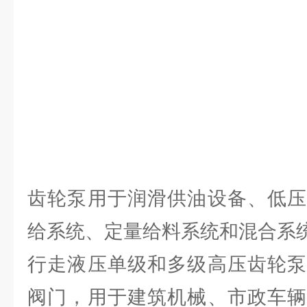
齿轮泵用于润滑供油设备、低压
给系统、定量给料系统和混合系
行走液压单级和多级高压齿轮泵
阀门，用于建筑机械、市政车辆