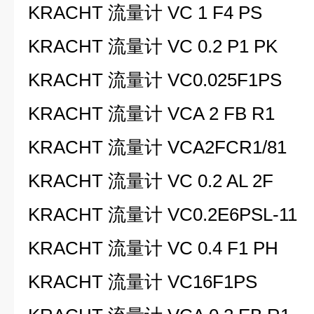
KRACHT 流量计 VC 1 F4 PS
KRACHT 流量计 VC 0.2 P1 PK
KRACHT 流量计 VC0.025F1PS
KRACHT 流量计 VCA 2 FB R1
KRACHT 流量计 VCA2FCR1/81
KRACHT 流量计 VC 0.2 AL 2F
KRACHT 流量计 VC0.2E6PSL-11
KRACHT 流量计 VC 0.4 F1 PH
KRACHT 流量计 VC16F1PS