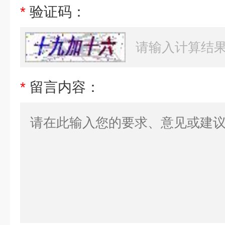
*
验证码：
*
留言内容：