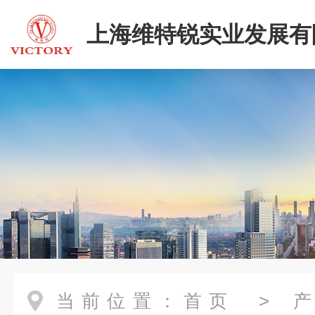
上海维特锐实业发展有
当前位置：
首页
>