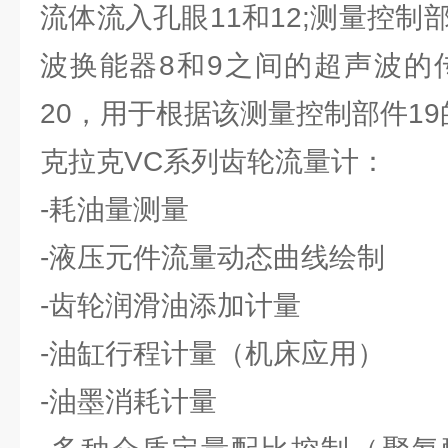
流体流入孔眼11和12;测量控制
波换能器8和9之间的超声波的
20，用于根据该测量控制部件1
克拉克VC系列齿轮流量计：
-耗油量测量
-液压元件流量动态曲线绘制
-齿轮润滑油添加计量
-油缸行程计量（机床应用）
-油墨消耗计量