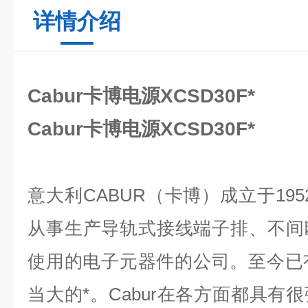
详情介绍
Cabur卡博电源XCSD30F*
Cabur卡博电源XCSD30F*
意大利CABUR（卡博）成立于19
从事生产导轨式接线端子排、不间
使用的电子元器件的公司。至今已
当大的*。Cabur在各方面都具有