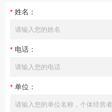
*
姓名：
*
电话：
*
单位：