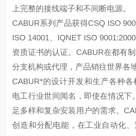
上完整的接线端子和不间断电源。
CABUR
系列产品获得CSQ ISO 9001:
ISO 14001、IQNET ISO 9001:200
资质证书的认证。CABUR在都有
分支机构或代理，产品销往世界各
CABUR
*的设计开发和生产各种各
电工行业世间闻名，即使在情况下。
足多样和复杂安装用户的需求。CA
创造和分配电能，在工业自动化、