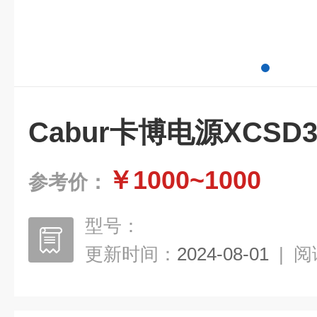
Cabur卡博电源XCSD3
￥1000~1000
参考价：
型号：
更新时间：
2024-08-01
|
阅