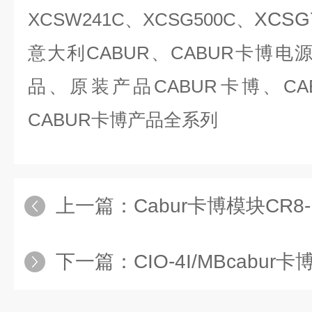
XCSG
XCSW241C、XCSG500C、
意大利CABUR、CABUR卡博电
品、原装产品CABUR卡博、C
CABUR卡博产品全系列
上一篇：
Cabur卡博模块CR8-1
下一篇：
CIO-4I/MBcabur卡博C