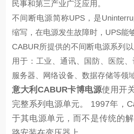
民事和第三产业广泛应用。
不间断电源简称UPS，是Uninterrupta
缩写，在电源发生故障时，UPS能
CABUR
所提供的不间断电源系列以
用于：工业、通讯、国防、医院、
服务器、网络设备、数据存储等领
意大利CABUR卡博电源
使用开
完整系列电源单元。 1997年，C
于其电源单元，而不是传统的解
路安装在变压器上。