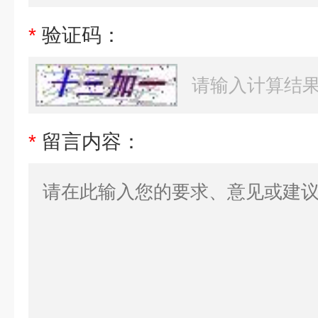
*
验证码：
*
留言内容：