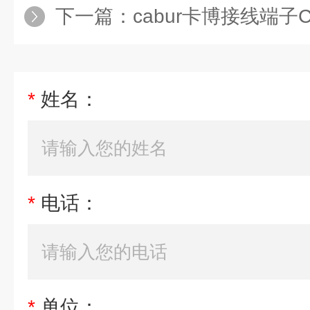
下一篇：
cabur卡博接线端子
*
姓名：
*
电话：
*
单位：