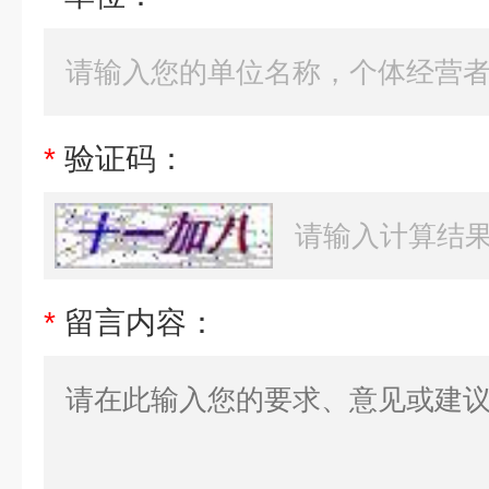
*
验证码：
*
留言内容：