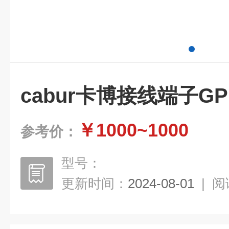
cabur卡博接线端子G
￥1000~1000
参考价：
型号：
更新时间：
2024-08-01
|
阅