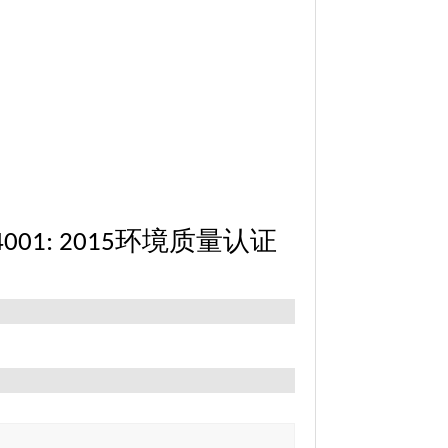
环境质量认证
4001: 2015