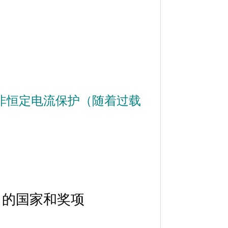
非恒定电流保护（随着过载
名的国家和奖项