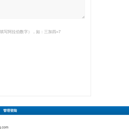
填写阿拉伯数字），如：三加四=7
|
管理登陆
.com