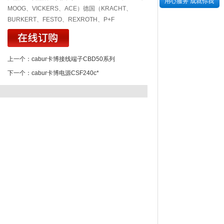
用心服务 成就你我
MOOG、VICKERS、ACE）德国（KRACHT、
BURKERT、FESTO、REXROTH、P+F
上一个：
cabur卡博接线端子CBD50系列
下一个：
cabur卡博电源CSF240c*