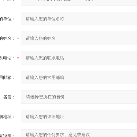
的单位：
的姓名：
系电话：
用邮箱：
省份：
细地址：
充说明：