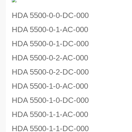
HDA 5500-0-0-DC-000
HDA 5500-0-1-AC-000
HDA 5500-0-1-DC-000
HDA 5500-0-2-AC-000
HDA 5500-0-2-DC-000
HDA 5500-1-0-AC-000
HDA 5500-1-0-DC-000
HDA 5500-1-1-AC-000
HDA 5500-1-1-DC-000