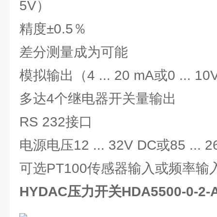
5V）
精度±0.5％
差分测量成为可能
模拟输出（4 ... 20 mA或0 ... 1
多达4个继电器开关量输出
RS 232接口
电源电压12 ... 32V DC或85 ... 
可选PT100传感器输入或频率输
HYDAC压力开关HDA5500-0-2-A