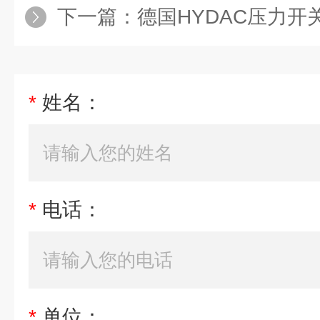
下一篇：
德国HYDAC压力开关EDS
*
姓名：
*
电话：
*
单位：