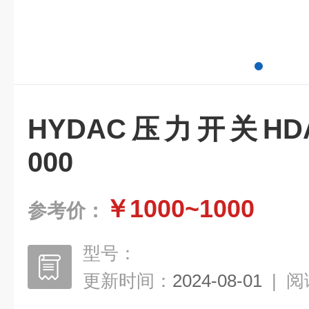
HYDAC压力开关HDA55
000
￥1000~1000
参考价：
型号：
更新时间：
2024-08-01
|
阅