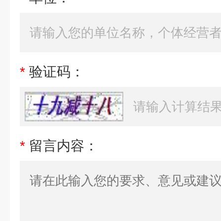
*
验证码：
*
留言内容：