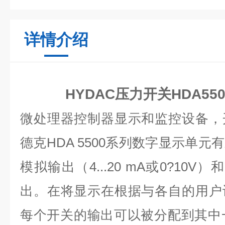
详情介绍
HYDAC压力开关HDA5500-
微处理器控制器显示和监控设备，
德克HDA 5500系列数字显示单
模拟输出（4...20 mA或0?10
出。在将显示在根据与各自的用户
每个开关的输出可以被分配到其中