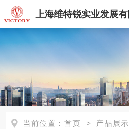
上海维特锐实业发展有
当前位置：
首页
>
产品展