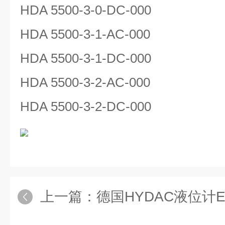
HDA 5500-3-0-DC-000
HDA 5500-3-1-AC-000
HDA 5500-3-1-DC-000
HDA 5500-3-2-AC-000
HDA 5500-3-2-DC-000
上一篇：
德国HYDAC液位计ENS32