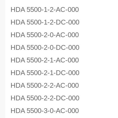
HDA 5500-1-2-AC-000
HDA 5500-1-2-DC-000
HDA 5500-2-0-AC-000
HDA 5500-2-0-DC-000
HDA 5500-2-1-AC-000
HDA 5500-2-1-DC-000
HDA 5500-2-2-AC-000
HDA 5500-2-2-DC-000
HDA 5500-3-0-AC-000