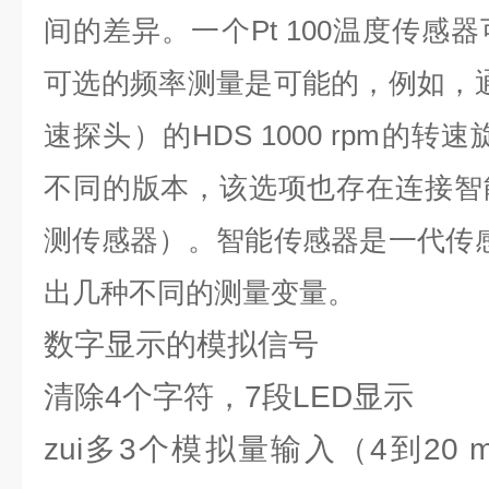
间的差异。
一个Pt 100温度传
可选的频率测量是可能的，例如，通
速探头）的HDS 1000 rpm的
不同的版本，该选项也存在连接智
测传感器）。智能传感器是一代传感
出几种不同的测量变量。
数字显示的模拟信号
清除4个字符，7段LED显示
zui多3个模拟量输入（4到20 mA，0