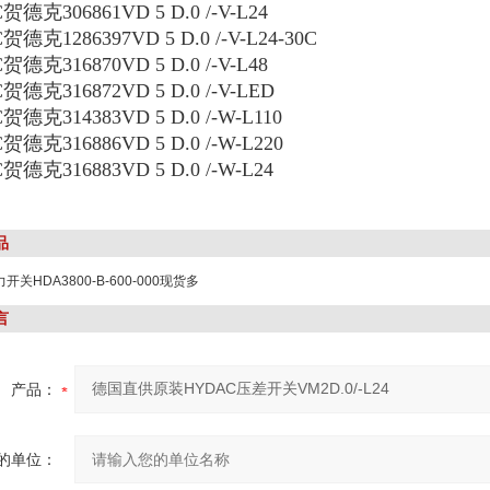
贺德克306861VD 5 D.0 /-V-L24
德克1286397VD 5 D.0 /-V-L24-30C
贺德克316870VD 5 D.0 /-V-L48
贺德克316872VD 5 D.0 /-V-LED
贺德克314383VD 5 D.0 /-W-L110
贺德克316886VD 5 D.0 /-W-L220
贺德克316883VD 5 D.0 /-W-L24
品
开关HDA3800-B-600-000现货多
言
产品：
的单位：