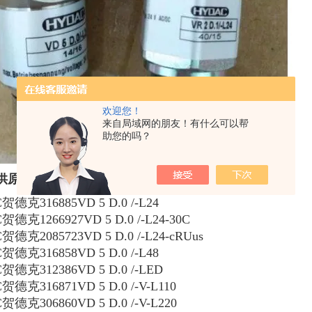
欢迎您！
来自局域网的朋友！有什么可以帮
助您的吗？
原装HYDAC压差开关VM2D.0/-L24
贺德克316885VD 5 D.0 /-L24
德克1266927VD 5 D.0 /-L24-30C
德克2085723VD 5 D.0 /-L24-cRUus
贺德克316858VD 5 D.0 /-L48
贺德克312386VD 5 D.0 /-LED
德克316871VD 5 D.0 /-V-L110
德克306860VD 5 D.0 /-V-L220