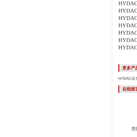
HYDAC
HYDAC贺
HYDAC
HYDAC
HYDAC
HYDAC
HYDAC
更多产
HYDAC压力
在线留
您