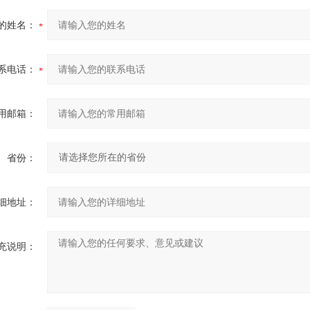
的姓名：
系电话：
用邮箱：
省份：
细地址：
充说明：