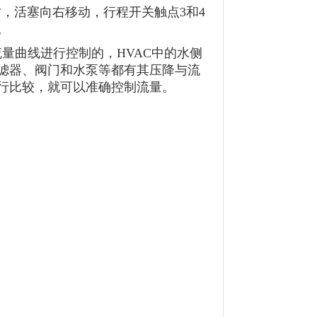
，活塞向右移动，行程开关触点3和4
。
流量曲线进行控制的，HVAC中的水侧
滤器、阀门和水泵等都有其压降与流
行比较，就可以准确控制流量。