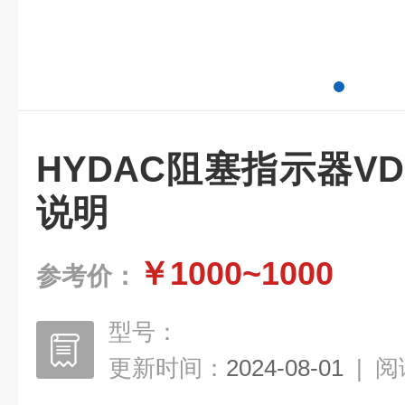
HYDAC阻塞指示器VD5L
说明
￥1000~1000
参考价：
型号：
更新时间：
2024-08-01
|
阅