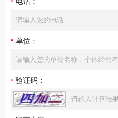
*
电话：
*
单位：
*
验证码：