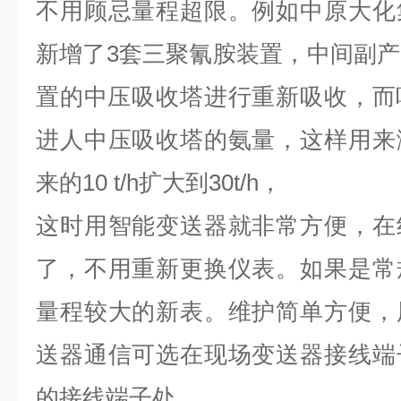
不用顾忌量程超限。例如中原大化
新增了3套三聚氰胺装置，中间副产
置的中压吸收塔进行重新吸收，而
进人中压吸收塔的氨量，这样用来
来的10 t/h扩大到30t/h，
这时用智能变送器就非常方便，在
了，不用重新更换仪表。如果是常
量程较大的新表。维护简单方便，
送器通信可选在现场变送器接线端
的接线端子处。