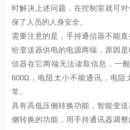
时解决上述问题，在控制室就可对
保了人员的人身安全。
需要注意的是，手持通信器不能直
给变送器供电的电源两端，原因是
信器在它两端无法读取信息，一般
600Ω，电阻太小不能通讯，电
常。
具有高低压侧转换功能，智能变送
侧转换的功能，用手持通讯器调整