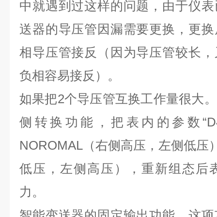
中就遇到过这样的问题，由于仪表
送器的导压管因漏需要更换，更换
相导压管接反（因为导压管较长，
负相容易接反）。
如果把2个导压管互换工作量很大
侧转换功能，把表内的参数“D45：
NOROMAL（右侧高压，左侧低压）
低压，左侧高压），重新组态后
力。
智能变送器的固定输出功能。这项