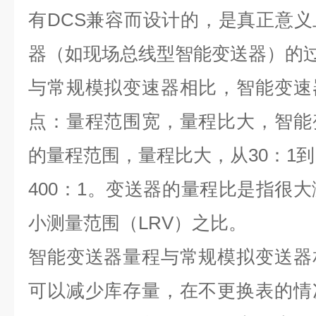
有DCS兼容而设计的，是真正意
器（如现场总线型智能变送器）的
与常规模拟变速器相比，智能变速
点：量程范围宽，量程比大，智能
的量程范围，量程比大，从30：1到
400：1。变送器的量程比是指很大
小测量范围（LRV）之比。
智能变送器量程与常规模拟变送器
可以减少库存量，在不更换表的情