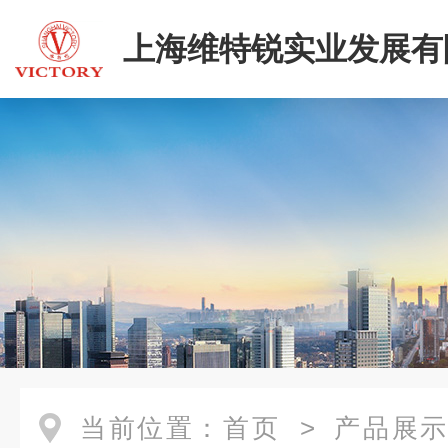
上海维特锐实业发展有
当前位置：
首页
>
产品展