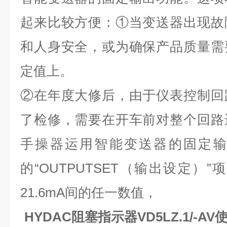
起来比较方便：①当变送器出现故
和人身安全，或为确保产品质量需
定值上。
②在年度大修后，由于仪表控制回
了检修，需要在开车前对整个回路
手操器运用智能变送器的固定输
的“OUTPUTSET（输出设定）”
21.6mA间的任一数值，
HYDAC阻塞指示器VD5LZ.1/-A