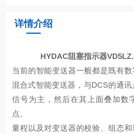
详情介绍
HYDAC阻塞指示器VD5LZ.
当前的智能变送器一般都是既有数
混合式智能变送器，与DCS的通讯是
信号为主，然后在其上面叠加数
点、
量程以及对变送器的校验、组态和