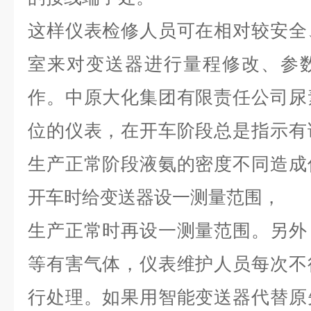
这样仪表检修人员可在相对较安全
室来对变送器进行量程修改、参
作。中原大化集团有限责任公司尿
位的仪表，在开车阶段总是指示有
生产正常阶段液氨的密度不同造成
开车时给变送器设一测量范围，
生产正常时再设一测量范围。另外
等有害气体，仪表维护人员每次不
行处理。如果用智能变送器代替原