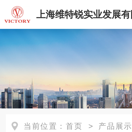
上海维特锐实业发展有
当前位置：
首页
>
产品展