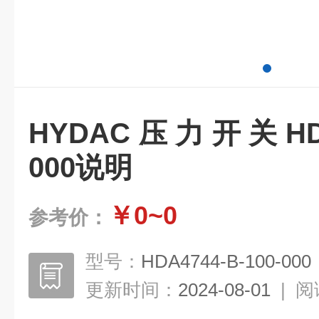
HYDAC压力开关HDA47
000说明
￥0~0
参考价：
型号：
HDA4744-B-100-000
更新时间：
2024-08-01
|
阅