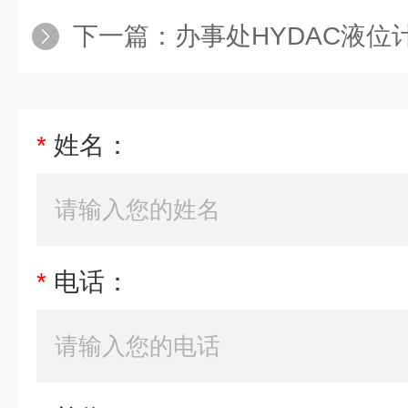
下一篇：
办事处HYDAC液位计ENS 31
*
姓名：
*
电话：