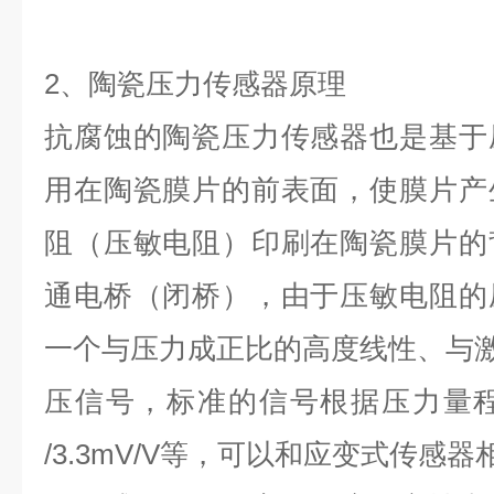
2、陶瓷压力传感器原理
抗腐蚀的陶瓷压力传感器也是基于
用在陶瓷膜片的前表面，使膜片产
阻（压敏电阻）印刷在陶瓷膜片的
通电桥（闭桥），由于压敏电阻的
一个与压力成正比的高度线性、与
压信号，标准的信号根据压力量程的不
/3.3mV/V等，可以和应变式传感