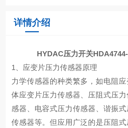
详情介绍
HYDAC压力开关HDA4744-B
1、应变片压力传感器原理
力学传感器的种类繁多，如电阻应
体应变片压力传感器、压阻式压力
感器、电容式压力传感器、谐振式
传感器等。但应用广泛的是压阻式