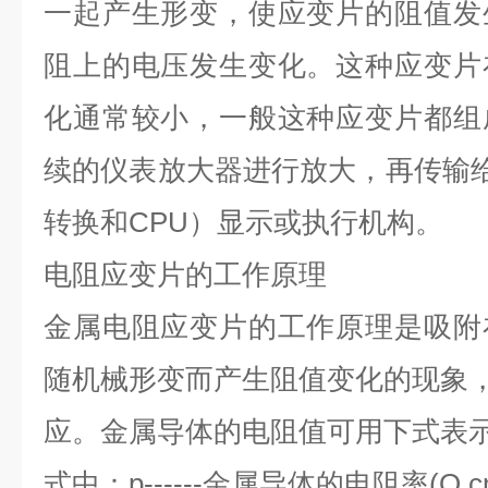
一起产生形变，使应变片的阻值发
阻上的电压发生变化。这种应变片
化通常较小，一般这种应变片都组
续的仪表放大器进行放大，再传输给
转换和CPU）显示或执行机构。
电阻应变片的工作原理
金属电阻应变片的工作原理是吸附
随机械形变而产生阻值变化的现象
应。金属导体的电阻值可用下式表
式中：p------金属导体的电阻率(O cm