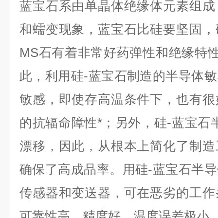
蓝宝石系由单晶体绝缘体元素组成
和蠕变现象，蓝宝石比硅要坚固，
MS石有着非常好药弹性和绝缘特性（
此，利用硅-蓝宝石制造的半导体
敏感，即使存高温条件下，也有很
的抗辐命障性*；另外，硅-蓝宝石半
漂移，因此，从根本上简化了制造
确保了高成品率。用硅-蓝宝石半
传感器和变送器，可在恶劣的工作
可靠性高、精度好、温度误差极小