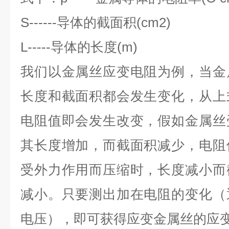
S------导体的截面积(cm2)
L-----导体的长度(m)
我们以金属丝应变电阻为例，当金
长度和截面积都会发生变化，从上
电阻值即会发生改变，假如金属丝
其长度增加，而截面积减少，电阻
受外力作用而压缩时，长度减小而
减小。只要测出加在电阻的变化（
电压），即可获得应变金属丝的应