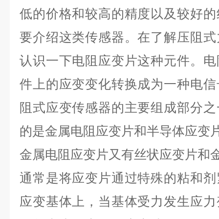
低的价格和较高的精度以及较好的
要介绍这类传感器。在了解压阻式
认识一下电阻应变片这种元件。电
件上的应变变化转换成为一种电信
阻式应变传感器的主要组成部分之
的是金属电阻应变片和半导体应变
金属电阻应变片又有丝状应变片和
通常是将应变片通过特殊的粘和剂
应变基体上，当基体受力发生应力