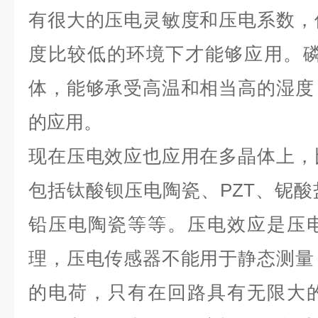
有很大的压电灵敏度和压电系数，
度比较低的环境下才能够应用。磷
体，能够承受高温和相当高的湿度
的应用。
现在压电效应也应用在多晶体上，
包括钛酸钡压电陶瓷、PZT、铌
铅压电陶瓷等等。压电效应是压
理，压电传感器不能用于静态测量
的电荷，只有在回路具有无限大