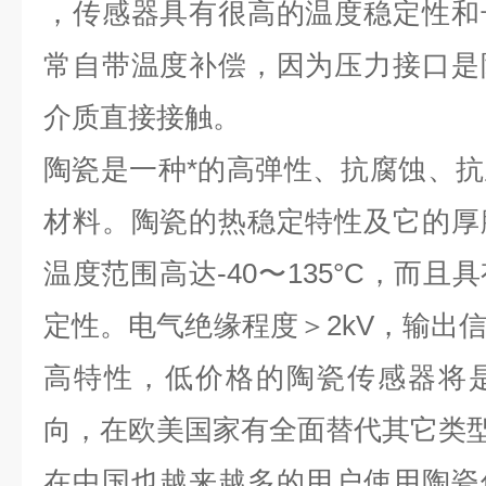
，传感器具有很高的温度稳定性和
常自带温度补偿，因为压力接口是
介质直接接触。
陶瓷是一种*的高弹性、抗腐蚀、
材料。陶瓷的热稳定特性及它的厚
温度范围高达-40〜135°C，而
定性。电气绝缘程度＞2kV，输出
高特性，低价格的陶瓷传感器将
向，在欧美国家有全面替代其它类
在中国也越来越多的用户使用陶瓷