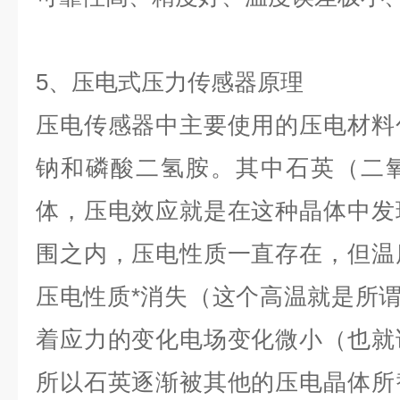
5、压电式压力传感器原理
压电传感器中主要使用的压电材料
钠和磷酸二氢胺。其中石英（二
体，压电效应就是在这种晶体中发
围之内，压电性质一直存在，但温
压电性质*消失（这个高温就是所谓
着应力的变化电场变化微小（也就
所以石英逐渐被其他的压电晶体所