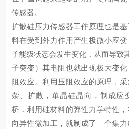
传感器。
扩散硅压力传感器工作原理也是基
料在受到外力作用产生极微小应变
子能级状态会发生变化，从而导致
子突变）其电阻也就出现极大变化
阻效应。利用压阻效应的原理，采
杂、扩散，单晶硅晶向，制成应
桥，利用硅材料的弹性力学特性，
向异性微加工，就制
成了一个集力