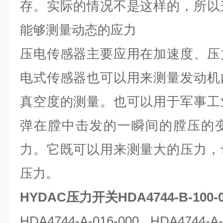
存。实际的情况不是这样的，所以
能够测量动态的应力
压电传感器主要应用在加速度、压
电式传感器也可以用来测量发动机
真空度的测量。也可以用于军事工
弹在膛中击发的一瞬间的膛压的
力。它既可以用来测量大的压力，
压力。
HYDAC压力开关HDA4744-B-100-
HDA4744-A-016-000 HDA4744-A-