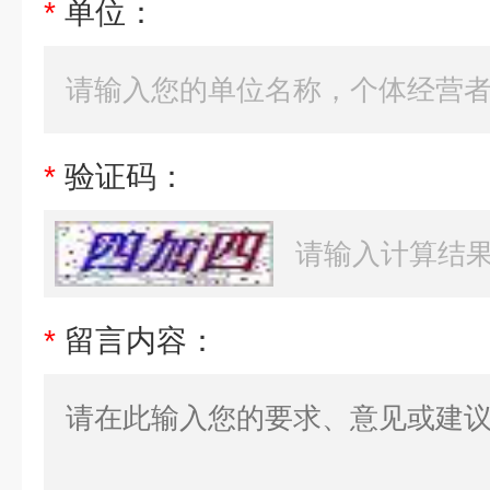
*
单位：
*
验证码：
*
留言内容：