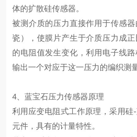
体的扩散硅传感器。
被测介质的压力直接作用于传感器
瓷），使膜片产生于介质压力成正
的电阻值发生变化，利用电子线路
输出一个对应于这一压力的编织测
4、蓝宝石压力传感器原理
利用应变电阻式工作原理，采用硅
元件，具有的计量特性。