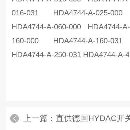
016-031 HDA4744-A-025-000 
HDA4744-A-060-000 HDA4744-A-
160-000 HDA4744-A-160-031 
HDA4744-A-250-031 HDA4744-A-4
上一篇：
直供德国HYDAC开关EDS33