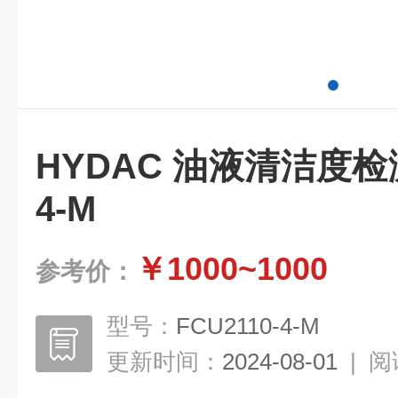
HYDAC 油液清洁度检测仪
4-M
￥1000~1000
参考价：
型号：
FCU2110-4-M
更新时间：
2024-08-01
|
阅