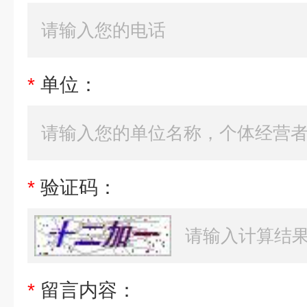
*
单位：
*
验证码：
*
留言内容：