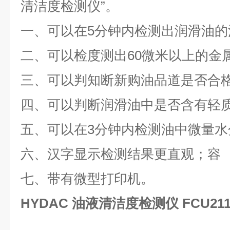
清洁度检测仪”。
一、可以在5分钟内检测出润滑油的
二、可以检度测出60微米以上的金
三、可以判知断新购油品道是否合
四、可以判断润滑油中是否含有轻
五、可以在3分钟内检测油中微量水
六、汉字显示检测结果更直观；容
七、带有微型打印机。
HYDAC 油液清洁度检测仪 FCU2110