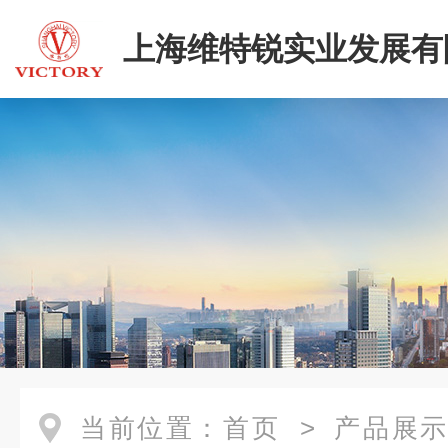
上海维特锐实业发展有
当前位置：
首页
>
产品展