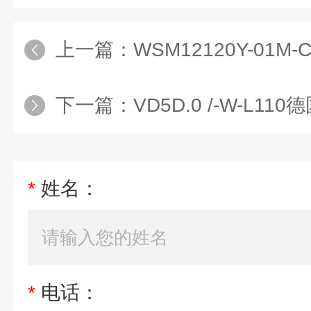
上一篇：
WSM12120Y-01M-C-N24DGHYDAC电磁
下一篇：
VD5D.0 /-W-L110德国直供原装HY
*
姓名：
*
电话：