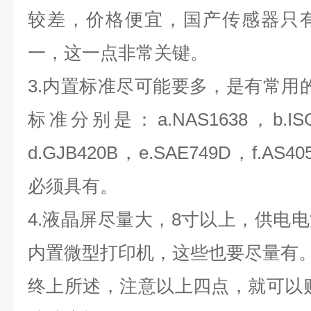
较差，价格便宜，国产传感器只
一，这一点非常关键。
3.内置标准尽可能要多，是有常用
标准分别是：a.NAS1638，b.ISO
d.GJB420B，e.SAE749D，f.
必须具有。
4.液晶屏尽量大，8寸以上，供电
内置微型打印机，这些也要尽量有
终上所述，注意以上四点，就可以