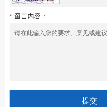
*
留言内容：