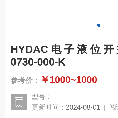
HYDAC电子液位开关E
0730-000-K
￥1000~1000
参考价：
型号：
更新时间：
2024-08-01
|
阅