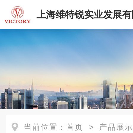
上海维特锐实业发展有
当前位置：
首页
>
产品展