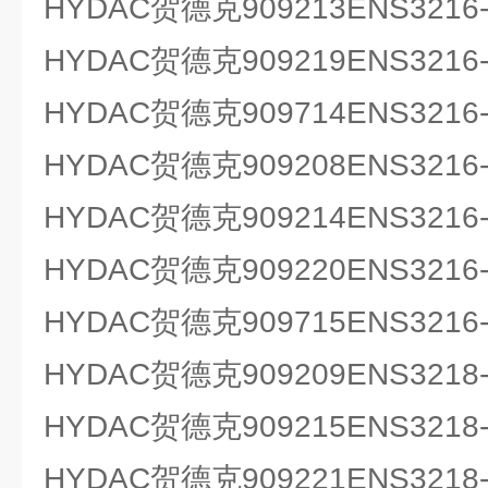
HYDAC贺德克909213ENS3216-2
HYDAC贺德克909219ENS3216-2
HYDAC贺德克909714ENS3216-2
HYDAC贺德克909208ENS3216-3
HYDAC贺德克909214ENS3216-3
HYDAC贺德克909220ENS3216-3
HYDAC贺德克909715ENS3216-3
HYDAC贺德克909209ENS3218-5
HYDAC贺德克909215ENS3218-5
HYDAC贺德克909221ENS3218-5