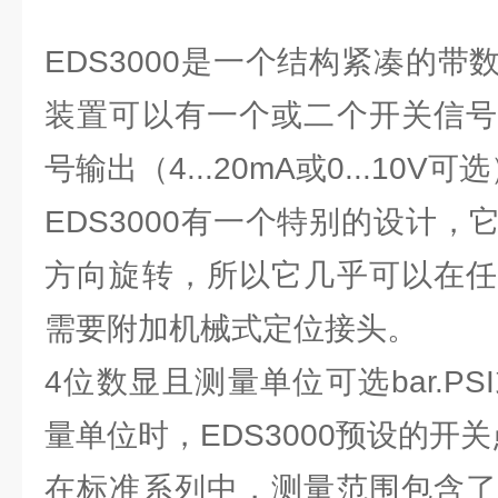
EDS3000是一个结构紧凑的
装置可以有一个或二个开关信号
号输出（4...20mA或0...10V可
EDS3000有一个特别的设计
方向旋转，所以它几乎可以在任
需要附加机械式定位接头。
4位数显且测量单位可选bar.PS
量单位时，EDS3000预设的开
在标准系列中，测量范围包含了