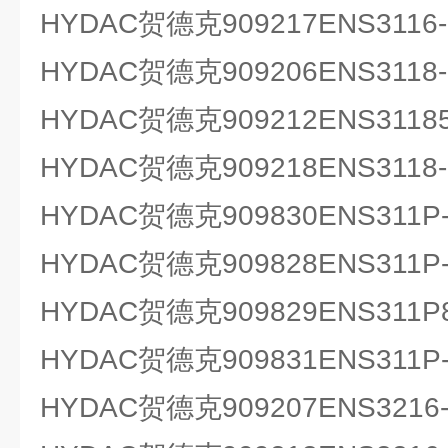
HYDAC贺德克909217ENS3116-3
HYDAC贺德克909206ENS3118-5
HYDAC贺德克909212ENS31185-
HYDAC贺德克909218ENS3118-5
HYDAC贺德克909830ENS311P-8
HYDAC贺德克909828ENS311P-8
HYDAC贺德克909829ENS311P8-
HYDAC贺德克909831ENS311P-8
HYDAC贺德克909207ENS3216-2