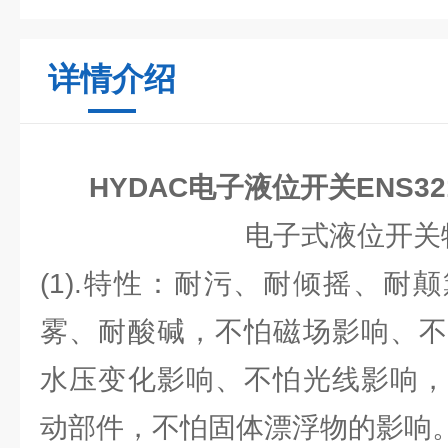
详情介绍
HYDAC电子液位开关ENS3216-
电子式液位开关
(1).特性：耐污、耐倾摇、耐
雾、耐酸碱，不怕磁场影响、不
水压变化影响、不怕光线影响，
动部件，不怕固体漂浮物的影响