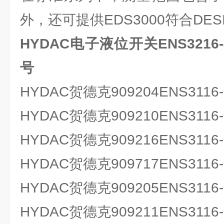
外，还可提供EDS3000符合DE
HYDAC电子液位开关ENS3216-3-
号
HYDAC贺德克909204ENS3116-2
HYDAC贺德克909210ENS3116-2
HYDAC贺德克909216ENS3116-2
HYDAC贺德克909717ENS3116-2
HYDAC贺德克909205ENS3116-3
HYDAC贺德克909211ENS3116-3