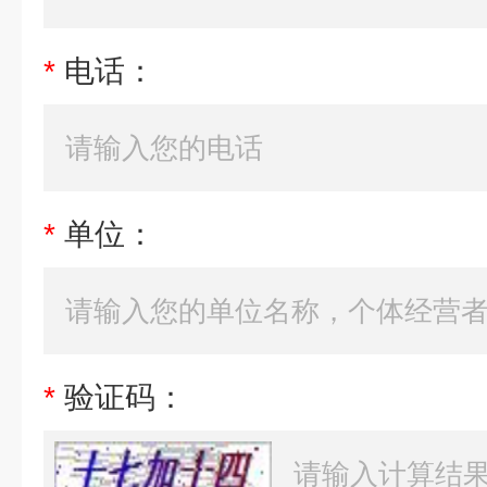
*
电话：
*
单位：
*
验证码：