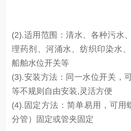
(2).适用范围：清水、各种污
理药剂、河涌水、纺织印染水、
船舶水位开关等
(3).安装方法：同一水位开关
等不规则自由安装,灵活方便
(4).固定方法：简单易用，可用
分管）固定或管夹固定