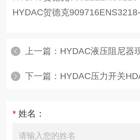
HYDAC贺德克909716ENS3218-5
上一篇：
HYDAC液压阻尼器现货直发S
下一篇：
HYDAC压力开关HDA384
*
姓名：