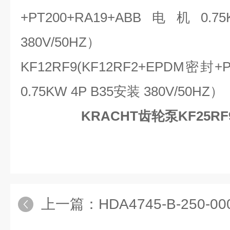
+PT200+RA19+ABB电机0.
380V/50HZ）
KF12RF9(KF12RF2+EPDM密封+
0.75KW 4P B35安装 380V/50HZ）
KRACHT齿轮泵KF25RF
上一篇：
HDA4745-B-250-000HYDAC压力开