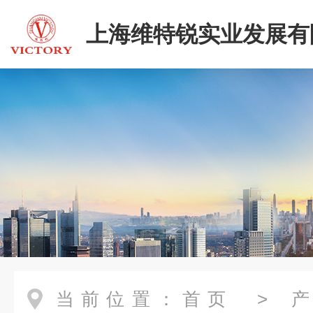
上海维特锐实业发展有
当前位置：
首页
>