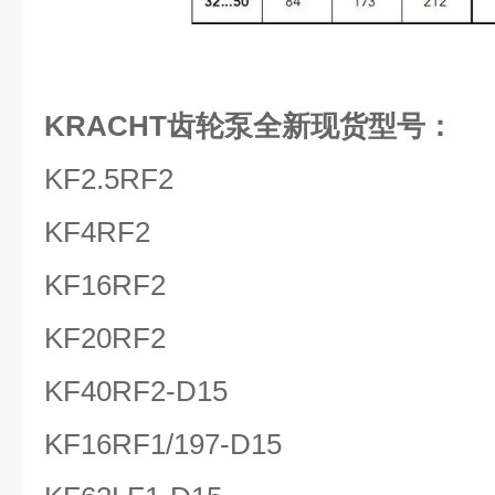
KRACHT齿轮泵全新现货型号：
KF2.5RF2
KF4RF2
KF16RF2
KF20RF2
KF40RF2-D15
KF16RF1/197-D15