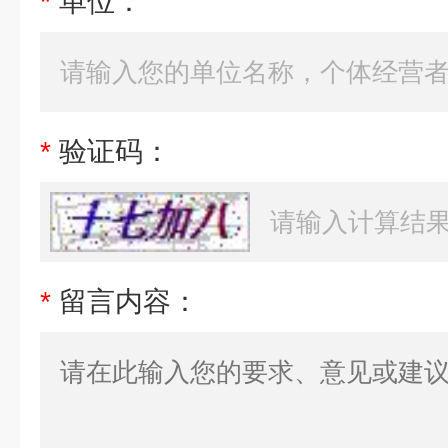
*
单位：
*
验证码：
*
留言内容：