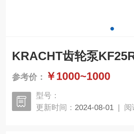
KRACHT齿轮泵KF25R
￥1000~1000
参考价：
型号：
更新时间：
2024-08-01
|
阅