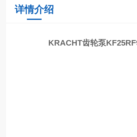
详情介绍
KRACHT齿轮泵KF25RF