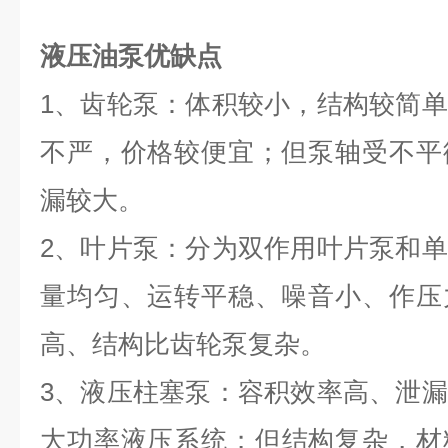
液压油泵优缺点
1、齿轮泵：体积较小，结构较简
不严，价格较便宜；但泵轴受不平
漏较大。
2、叶片泵：分为双作用叶片泵和
量均匀、运转平稳、噪音小、作压
高、结构比齿轮泵复杂。
3、液压柱塞泵：容积效率高、泄
大功率液压系统；但结构复杂，材