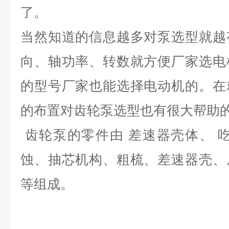
了。
当然知道的信息越多对泵选型就越
向、轴功率、转数就方便厂家选电
的型号厂家也能选择电动机的。在
的布置对齿轮泵选型也有很大帮助
齿轮泵的零件由 差速器壳体、 
蚀、抽芯机构、粗梳、差速器壳、
等组成。