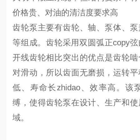
价格贵、对油的清洁度要求高
齿轮泵主要有齿轮、轴、泵体、泵
等组成。齿轮采用双圆弧正copy
开线齿轮相比突出的优点是齿轮啮
对滑动，所以齿面无磨损，运转平
低、寿命长zhidao、效率高。
缚，使得齿轮泵在设计、生产和使
域。