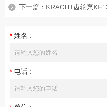
下一篇：
KRACHT齿轮泵KF1
*
姓名：
*
电话：