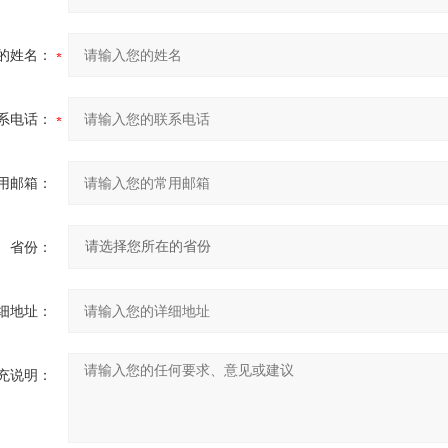
的姓名：
系电话：
用邮箱：
省份：
细地址：
充说明：