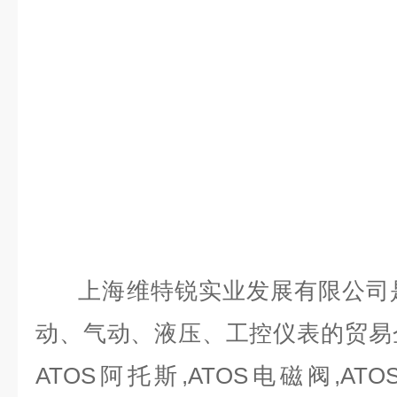
上海维特锐实业发展有限公司是
动、气动、液压、工控仪表的贸易
ATOS阿托斯,ATOS电磁阀,AT