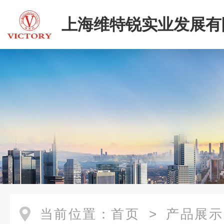
上海维特锐实业发展有
当前位置：
首页
>
产品展示