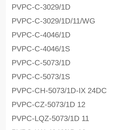
PVPC-C-3029/1D
PVPC-C-3029/1D/11/WG
PVPC-C-4046/1D
PVPC-C-4046/1S
PVPC-C-5073/1D
PVPC-C-5073/1S
PVPC-CH-5073/1D-IX 24DC
PVPC-CZ-5073/1D 12
PVPC-LQZ-5073/1D 11