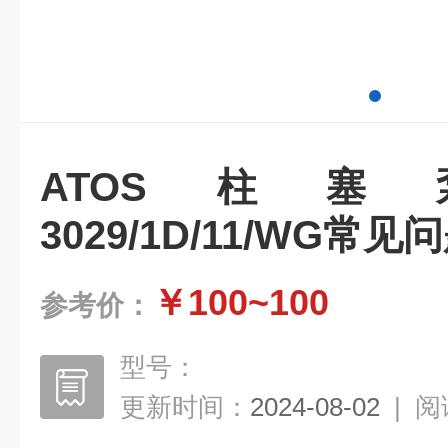
ATOS柱塞泵P
3029/1D/11/WG常见
￥100~100
参考价：
型号：
更新时间：
2024-08-02
|
阅