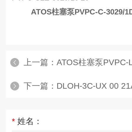
ATOS柱塞泵PVPC-C-3029/
上一篇：
ATOS柱塞泵PVPC-LZQZ
下一篇：
DLOH-3C-UX 00 21ATOS电
*
姓名：