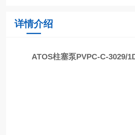
详情介绍
ATOS柱塞泵PVPC-C-3029/