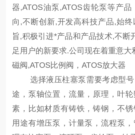
器,ATOS油泵,ATOS齿轮泵等
向,不断创新,开发高科技产品,始终
旨,积极引进*产品和产品技术,不断
足用户的新要求.公司现在着重意大利A
磁阀,ATOS比例阀，ATOS放大器
选择液压柱塞泵需要考虑型号，
途，泵轴位置，流量，原理，叶轮
素，比如材质有铸铁，铸钢，不锈
用途有增压泵，计量泵，流程泵，