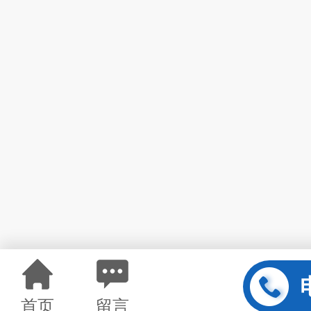
首页
留言