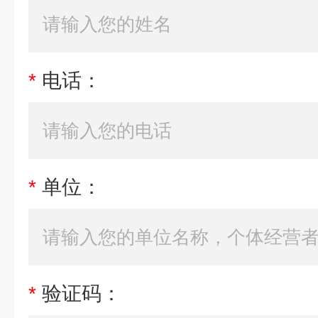
*
电话：
*
单位：
*
验证码：