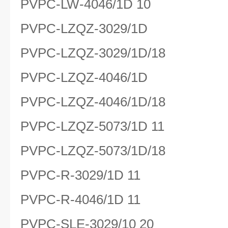
PVPC-LW-4046/1D 10
PVPC-LZQZ-3029/1D
PVPC-LZQZ-3029/1D/18
PVPC-LZQZ-4046/1D
PVPC-LZQZ-4046/1D/18
PVPC-LZQZ-5073/1D 11
PVPC-LZQZ-5073/1D/18
PVPC-R-3029/1D 11
PVPC-R-4046/1D 11
PVPC-SLE-3029/10 20