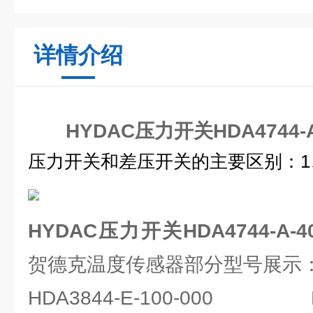
详情介绍
HYDAC压力开关HDA4744-A
压力开关和差压开关的主要区别：
HYDAC压力开关HDA4744-A-4
贺德克温度传感器部分型号展示
HDA3844-E-100-000 HDA