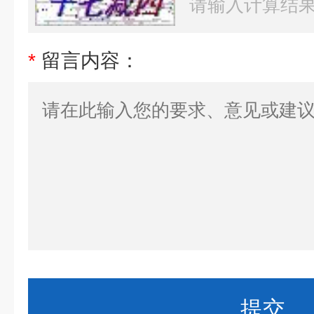
*
留言内容：