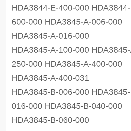
HDA3844-E-400-000 HDA3844-
600-000 HDA3845-A-006-000
HDA3845-A-016-000 HDA
HDA3845-A-100-000 HDA3845-
250-000 HDA3845-A-400-000
HDA3845-A-400-031 HDA
HDA3845-B-006-000 HDA3845-
016-000 HDA3845-B-040-000
HDA3845-B-060-000 HDA