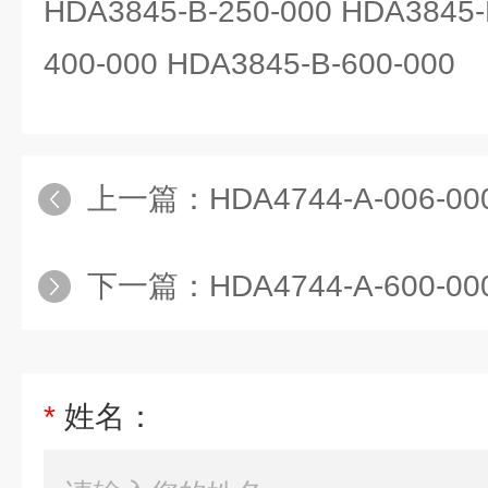
HDA3845-B-250-000 HDA3845-
400-000 HDA3845-B-600-000
上一篇：
HDA4744-A-006-000HYDAC压
下一篇：
HDA4744-A-600-000HYDAC压力开
*
姓名：