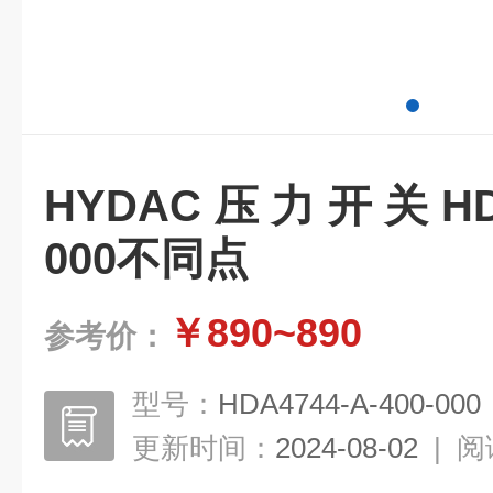
HYDAC压力开关HDA47
000不同点
￥890~890
参考价：
型号：
HDA4744-A-400-000
更新时间：
2024-08-02
|
阅