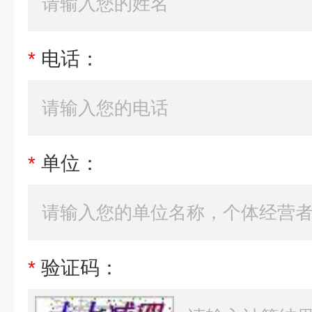
*
电话：
*
单位：
*
验证码：