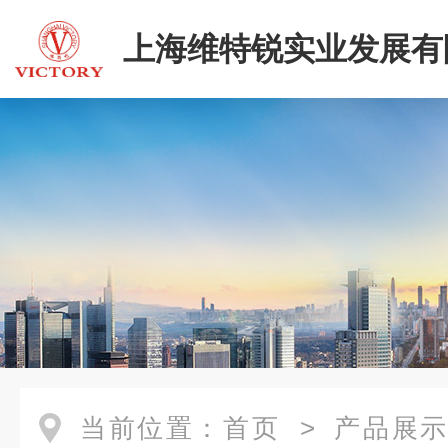
上海维特锐实业发展有
当前位置：
首页
>
产品展