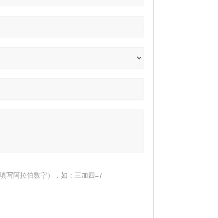
填写阿拉伯数字），如：三加四=7