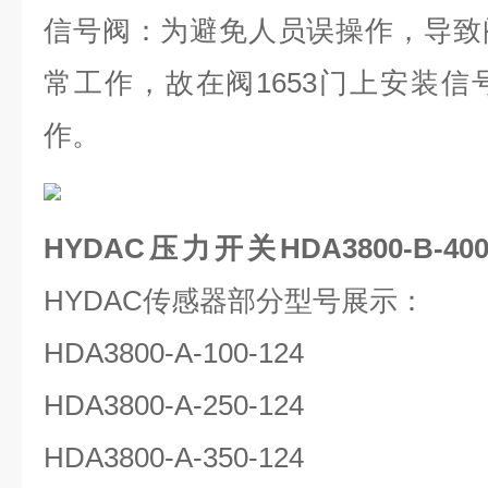
信号阀：为避免人员误操作，导致
常工作，故在阀
1653
门上安装信
作。
HYDAC压力开关HDA3800-B-4
HYDAC传感器部分型号展示：
HDA3800-A-100-124
HDA3800-A-250-124
HDA3800-A-350-124