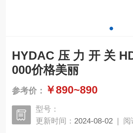
HYDAC压力开关HDA38
000价格美丽
￥890~890
参考价：
型号：
更新时间：
2024-08-02
|
阅