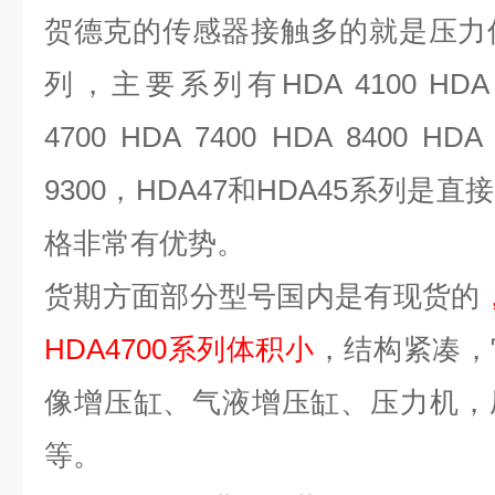
贺德克的传感器接触多的就是压力
列，主要系列有HDA 4100 HDA 43
4700 HDA 7400 HDA 8400 HDA
9300，HDA47和HDA45系列
格非常有优势。
货期方面部分型号国内是有现货的
HDA4700系列体积小
，结构紧凑，
像增压缸、气液增压缸、压力机，
等。