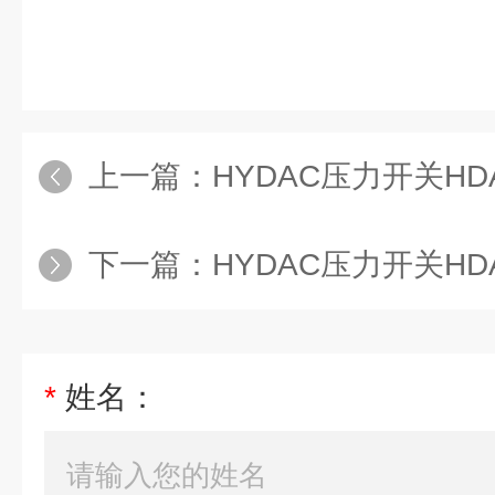
上一篇：
HYDAC压力开关HDA3800
下一篇：
HYDAC压力开关HDA380
*
姓名：