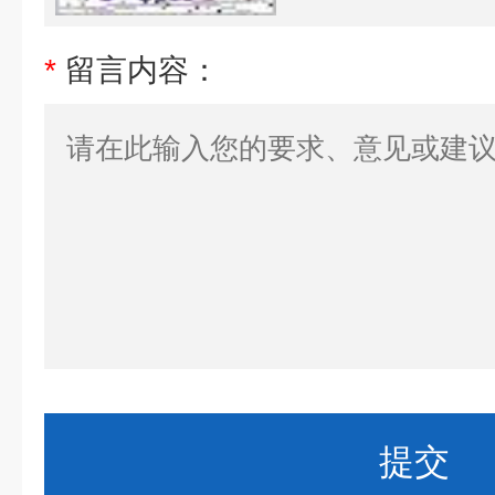
*
留言内容：