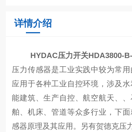
详情介绍
HYDAC压力开关HDA3800-B-
压力传感器是工业实践中较为常用
应用于各种工业自控环境，涉及水
能建筑、生产自控、航空航天、、
舶、机床、管道等众多行业，下面
感器原理及其应用。另有贺德克压