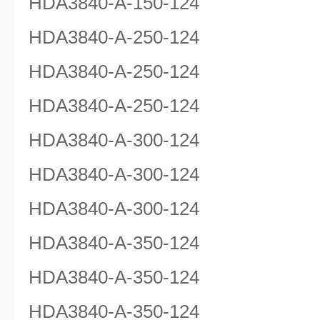
HDA3840-A-150-124
HDA3840-A-250-124
HDA3840-A-250-124
HDA3840-A-250-124
HDA3840-A-300-124
HDA3840-A-300-124
HDA3840-A-300-124
HDA3840-A-350-124
HDA3840-A-350-124
HDA3840-A-350-124