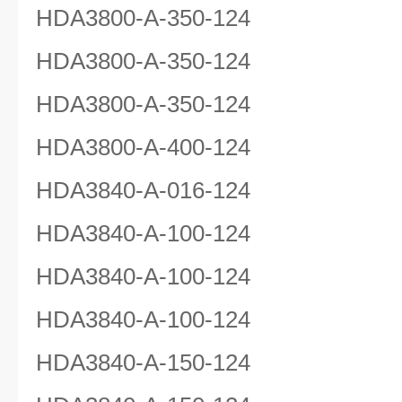
HDA3800-A-350-124
HDA3800-A-350-124
HDA3800-A-350-124
HDA3800-A-400-124
HDA3840-A-016-124
HDA3840-A-100-124
HDA3840-A-100-124
HDA3840-A-100-124
HDA3840-A-150-124