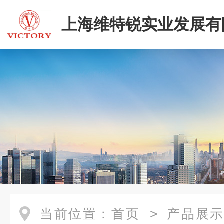
上海维特锐实业发展有
当前位置：
首页
>
产品展