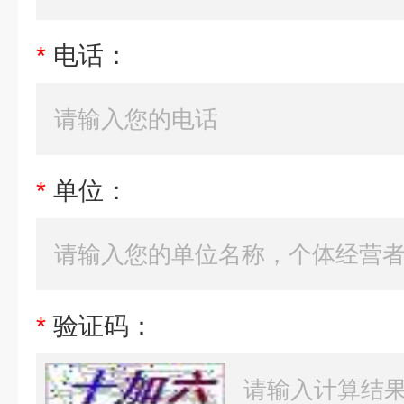
*
电话：
*
单位：
*
验证码：