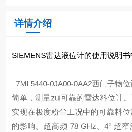
详情介绍
SIEMENS雷达液位计的使用说明
7ML5440-0JA00-0AA2西门子
简单，测量zui可靠的雷达料位计
实现在极度粉尘工况中的可靠料位
的影响。超高频 78 GHz、4° 