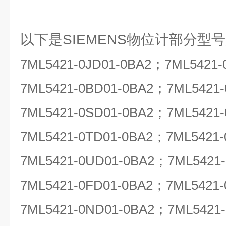
以下是SIEMENS物位计部分型
7ML5421-0JD01-0BA2；7ML5421
7ML5421-0BD01-0BA2；7ML5421
7ML5421-0SD01-0BA2；7ML5421
7ML5421-0TD01-0BA2；7ML5421
7ML5421-0UD01-0BA2；7ML5421
7ML5421-0FD01-0BA2；7ML5421
7ML5421-0ND01-0BA2；7ML5421