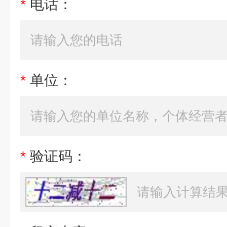
*
电话：
*
单位：
*
验证码：