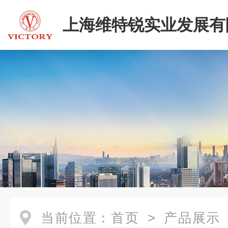
上海维特锐实业发展有
当前位置：
首页
>
产品展示