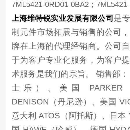
7ML5421-0RD01-0BA2；7ML5421
是
上海维特锐实业发展有限公司
制元件市场拓展与销售的公司，
牌在上海的代理经销商。公司自
于为客户专业化服务，为客户提
术服务是我们的宗旨。 销售部： 德
士乐）、美国 PARKE
DENISON（丹尼逊）、美国 V
意大利 ATOS（阿托斯）、日本 
国 HAWE（哈威）、德国 HY