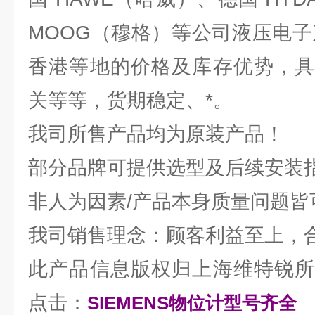
MOOG（穆格）等公司液压电子
香港等地的价格及库存优势，具
关等等，货期稳定、*。
我司所售产品均为原装产品！
部分品牌可提供选型及后续安装
非人为因素/产品本身质量问题皆
我司销售理念：顾客利益至上，
此产品信息版权归上海维特锐所
点击：
SIEMENS物位计型号齐全