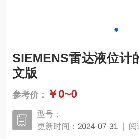
SIEMENS雷达液位
文版
￥0~0
参考价：
型号：
更新时间：
2024-07-31
|
阅