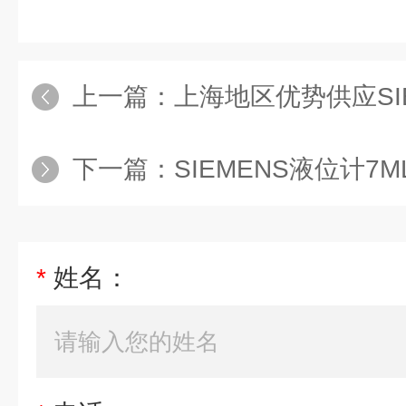
上一篇：
上海地区优势供应SIE
下一篇：
SIEMENS液位计7ML542
*
姓名：