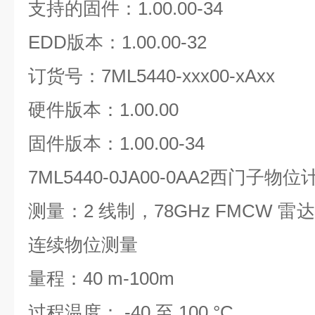
支持的固件：1.00.00-34
EDD版本：1.00.00-32
订货号：7ML5440-xxx00-xAxx
硬件版本：1.00.00
固件版本：1.00.00-34
7ML5440-0JA00-0AA2西门子
测量：2 线制，78GHz FMCW
连续物位测量
量程：40 m-100m
过程温度： -40 至 100 °C