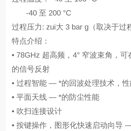
-40 至 200 °C
过程压力: zui大 3 bar g（取决于
特点介绍：
• 78GHz 超高频，4° 窄波束角
的信号反射
• 过程智能 — *的回波处理技术，
• 平面天线 — *的防尘性能
• 吹扫连接设计
• 按键操作，图形化快速启动向导 