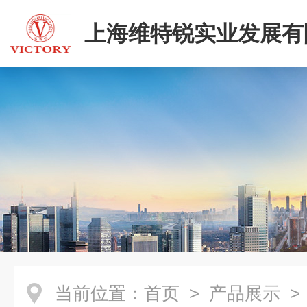
上海维特锐实业发展有
当前位置：
首页
>
产品展示