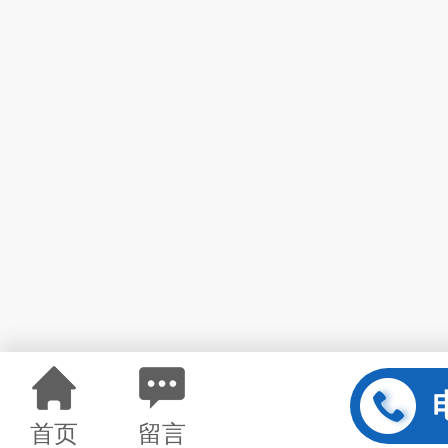
首页
留言