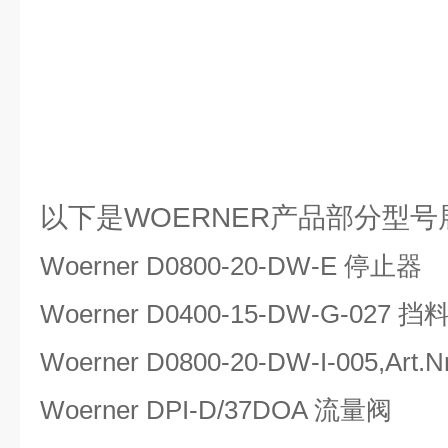
以下是WOERNER产品部分型号
Woerner D0800-20-DW-E 停止器
Woerner D0400-15-DW-G-027 挡
Woerner D0800-20-DW-I-005,Art
Woerner DPI-D/37DOA 流量阀