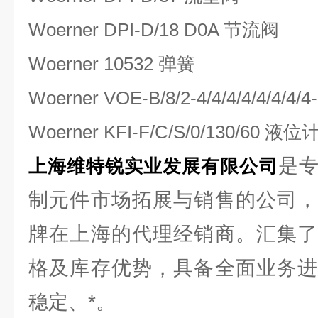
Woerner DPI-D/18 D0A 节流阀
Woerner 10532 弹簧
Woerner VOE-B/8/2-4/4/4/4/4/4/4
Woerner KFI-F/C/S/0/130/60 液位
是
上海维特锐实业发展有限公司
制元件市场拓展与销售的公司，
牌在上海的代理经销商。汇集了
格及库存优势，具备全面业务进
稳定、*。