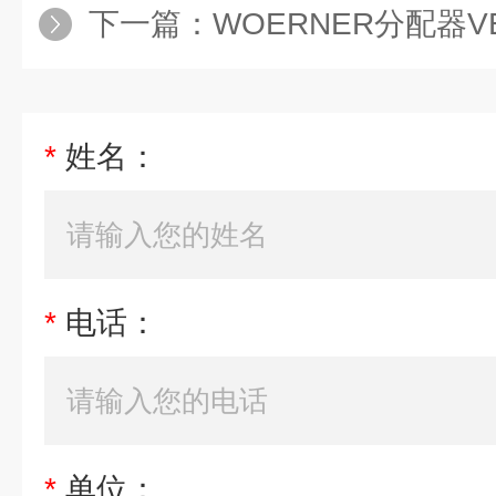
下一篇：
WOERNER分配器VEI-A/1
*
姓名：
*
电话：
*
单位：