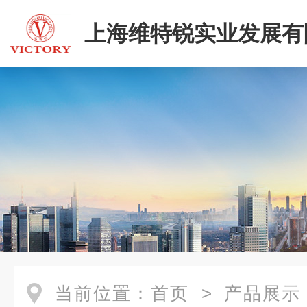
上海维特锐实业发展有
当前位置：
首页
>
产品展示