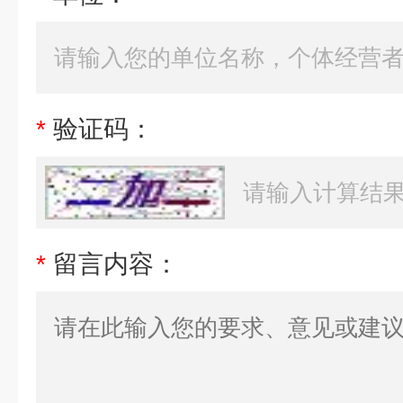
*
验证码：
*
留言内容：