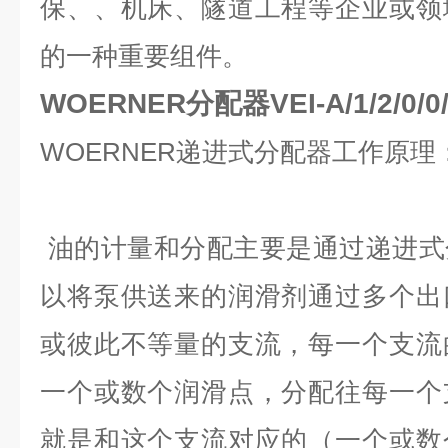
保、、机床、隧道工程等企业或领
的一种重要组件。
WOERNER分配器VEI-A/1/2/0/0/
WOERNER递进式分配器工作原理
油的计量和分配主要是通过递进式
以将泵供送来的润滑剂通过多个出
或彼此不等量的支流，每一个支流
一个或数个润滑点，分配往每一个
就是和这个支流对应的（一个或数