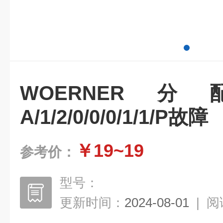
WOERNER分
A/1/2/0/0/0/1/1/P故障
￥19~19
参考价：
型号：
更新时间：
2024-08-01
|
阅