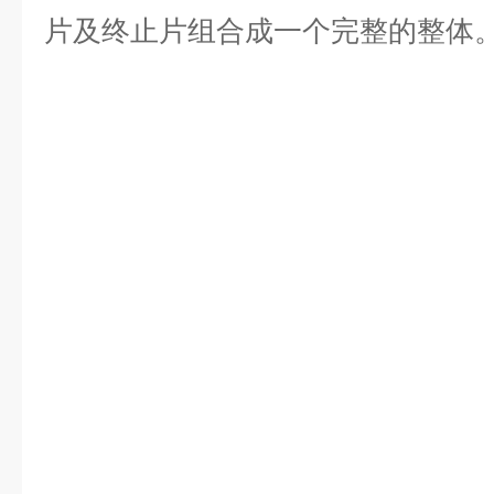
片及终止片组合成一个完整的整体