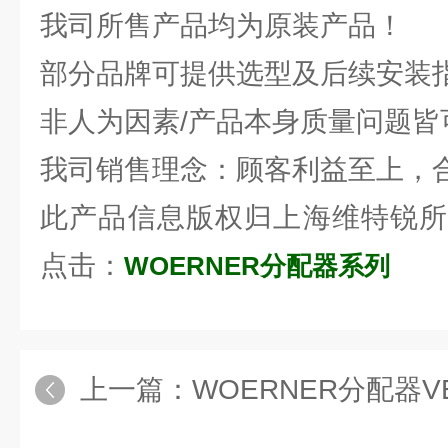
我司所售产品均为原装产品！
部分品牌可提供选型及后续安装
非人为因素/产品本身质量问题皆
我司销售理念：顾客利益至上，
此产品信息版权归上海维特锐所
点击：
WOERNER分配器系列
上一篇：
WOERNER分配器VEI-A/1