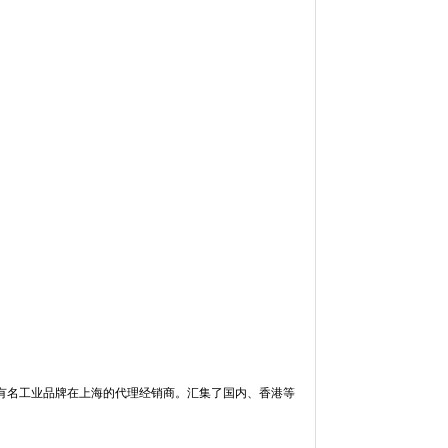
有名工业品牌在上海的代理经销商。汇集了国内、香港等