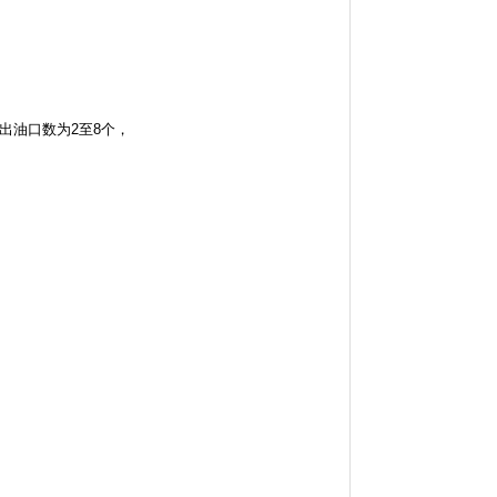
出油口数为2至8个，