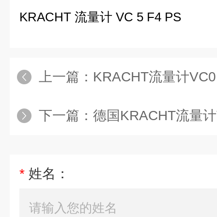
KRACHT 流量计 VC 5 F4 PS
上一篇：
KRACHT流量计VC0.
下一篇：
德国KRACHT流量计
*
姓名：