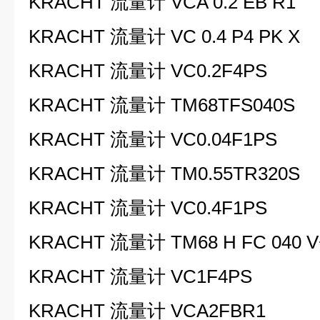
KRACHT 流量计 VCA 0.2 EB R1
KRACHT 流量计 VC 0.4 P4 PK X
KRACHT 流量计 VC0.2F4PS
KRACHT 流量计 TM68TFS040S
KRACHT 流量计 VC0.04F1PS
KRACHT 流量计 TM0.55TR320S
KRACHT 流量计 VC0.4F1PS
KRACHT 流量计 TM68 H FC 040 V+
KRACHT 流量计 VC1F4PS
KRACHT 流量计 VCA2FBR1