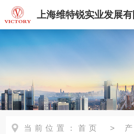
上海维特锐实业发展有
当前位置：
首页
>