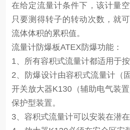
在给定流量计条件下，该计量空
只要测得转子的转动次数，就可
流体体积的累积值。
流量计防爆板ATEX防爆功能：
1、所有容积式流量计都适用于按
2、防爆设计由容积式流量计（
开关放大器K130（辅助电气装
保护型装置。
3、容积式流量计可以安装在潜