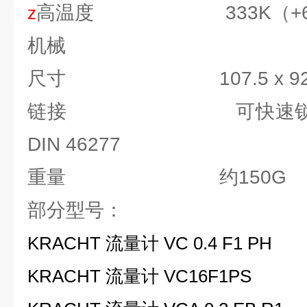
高温度 333K（+60
z
机械
尺寸 107.5 x 92 x
链接 可快速锁扣在3
DIN 46277
重量 约150G
部分型号：
KRACHT 流量计 VC 0.4 F1 PH
KRACHT 流量计 VC16F1PS