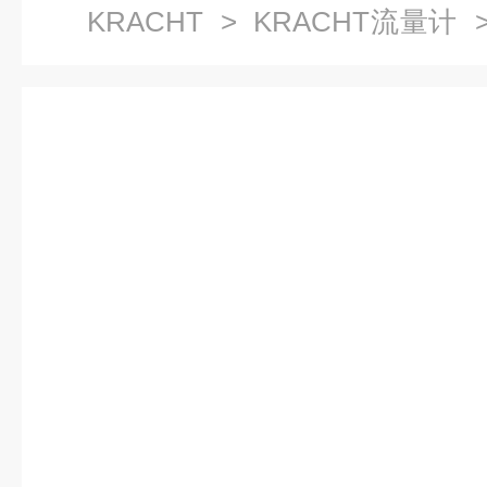
KRACHT
>
KRACHT流量计
>
流量计VC0.4F1PS在线选型