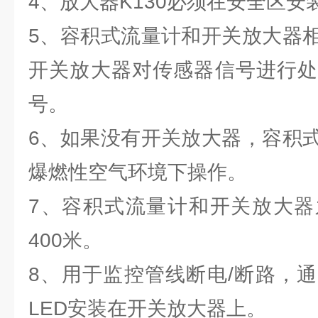
4、放大器K130必须在安全区安
5、容积式流量计和开关放大器
开关放大器对传感器信号进行处
号。
6、如果没有开关放大器，容积
爆燃性空气环境下操作。
7、容积式流量计和开关放大器
400米。
8、用于监控管线断电/断路，
LED安装在开关放大器上。