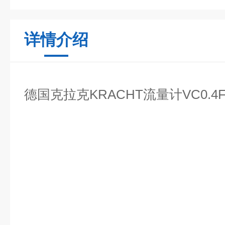
详情介绍
德国克拉克KRACHT流量计VC0.4