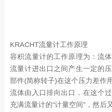
KRACHT流量计工作原理
容积流量计的工作原理为：流体
流量计进出口之间产生一定的压
部件(简称转子)在这个压力差作
流体由入口排向出口．在这个过
充满流量计的“计量空间”，然后