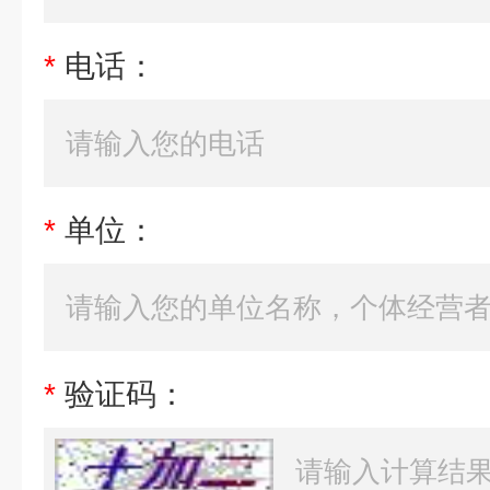
*
电话：
*
单位：
*
验证码：