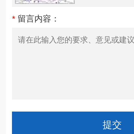
*
留言内容：