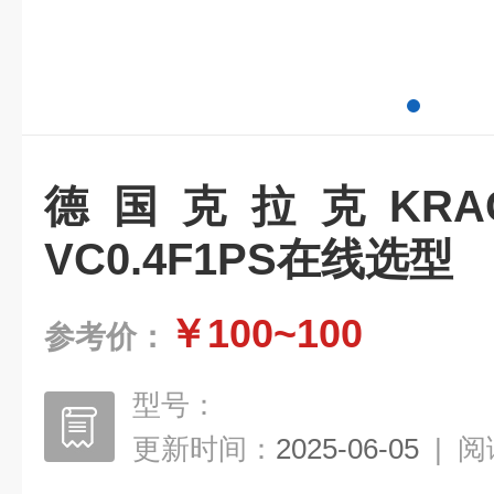
德国克拉克KRA
VC0.4F1PS在线选型
￥100~100
参考价：
型号：
更新时间：
2025-06-05
|
阅