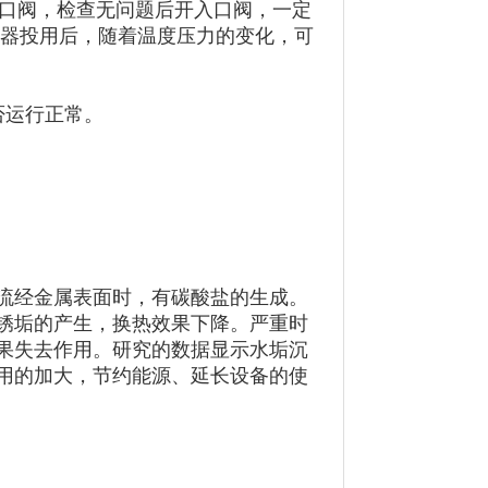
出口阀，检查无问题后开入口阀，一定
却器投用后，随着温度压力的变化，可
否运行正常。
流经金属表面时，有碳酸盐的生成。
锈垢的产生，换热效果下降。严重时
果失去作用。研究的数据显示水垢沉
用的加大，节约能源、延长设备的使