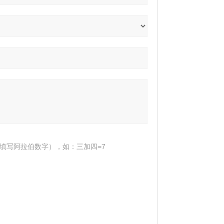
填写阿拉伯数字），如：三加四=7