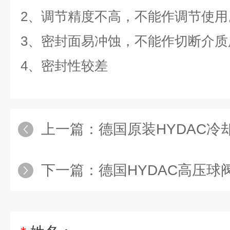
2、调节精度不高，不能作调节使用
3、密封面易冲蚀，不能作切断介质
4、密封性较差
上一篇：
德国原装HYDAC冷却器HEX 
下一篇：
德国HYDAC高压球阀ENS 31