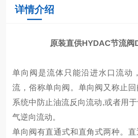
详情介绍
原装直供HYDAC节流阀DVP
单向阀是流体只能沿进水口流动
流，俗称单向阀。单向阀又称止回
系统中防止油流反向流动,或者用
气逆向流动。
单向阀有直通式和直角式两种。直