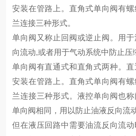
安装在管路上。直角式单向阀有螺
兰连接三种形式。
单向阀又称止回阀或逆止阀。用于
向流动,或者用于气动系统中防止压
单向阀有直通式和直角式两种。直
安装在管路上。直角式单向阀有螺
兰连接三种形式。液控单向阀也称
单向阀相同，用以防止油液反向流
但在液压回路中需要油流反向流动