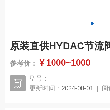
原装直供HYDAC节流阀DV
￥1000~1000
参考价：
型号：
更新时间：
2024-08-01
|
阅