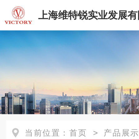
上海维特锐实业发展有
当前位置：
首页
>
产品展