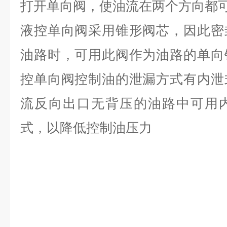
打开单向阀，使油流在两个方向都
液控单向阀采用锥形阀芯，因此密
油路时，可用此阀作为油路的单向
控单向阀控制油的泄漏方式有内泄
流反向出口无背压的油路中可用
式，以降低控制油压力