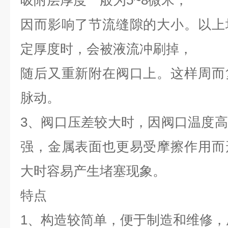
吸附层厚度一般为5~8微米，
因而影响了节流缝隙的大小。以上
定厚度时，会被液流冲刷掉，
随后又重新附在阀口上。这样周而
脉动。
3、阀口压差较大时，因阀口温度
强，金属表面也更易受摩擦作用而
大时容易产生堵塞现象。
特点
1、构造较简单，便于制造和维修，