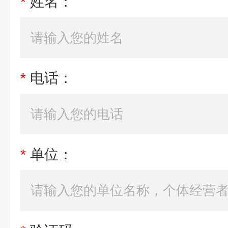
*
姓名：
*
电话：
*
单位：