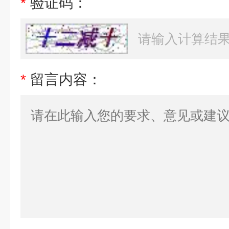
*
验证码：
*
留言内容：