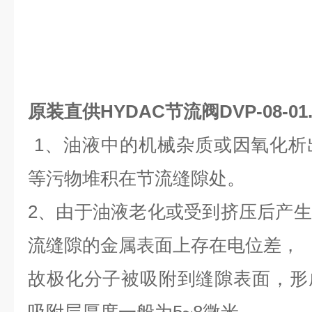
原装直供HYDAC节流阀DVP-08-01.
1、油液中的机械杂质或因氧化析
等污物堆积在节流缝隙处。
2、由于油液老化或受到挤压后产
流缝隙的金属表面上存在电位差，
故极化分子被吸附到缝隙表面，形