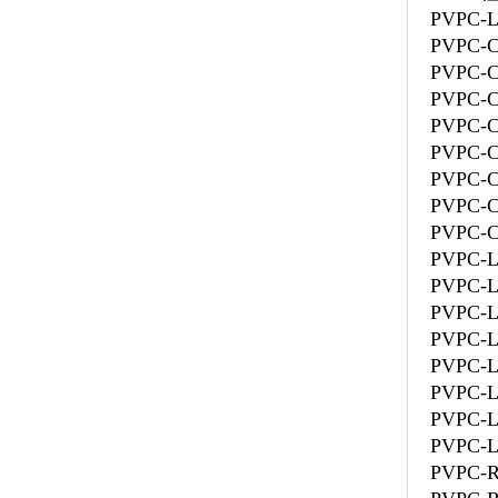
PVPC-L
PVPC-C
PVPC-C
PVPC-C
PVPC-C
PVPC-C
PVPC-C
PVPC-C
PVPC-C
PVPC-L
PVPC-L
PVPC-
PVPC-L
PVPC-L
PVPC-L
PVPC-L
PVPC-L
PVPC-R