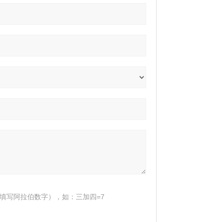
填写阿拉伯数字），如：三加四=7