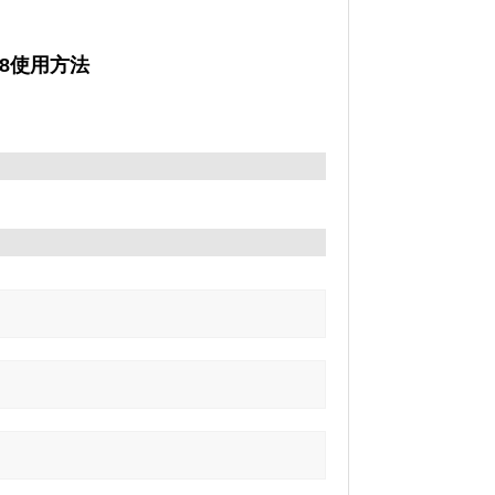
/18使用方法