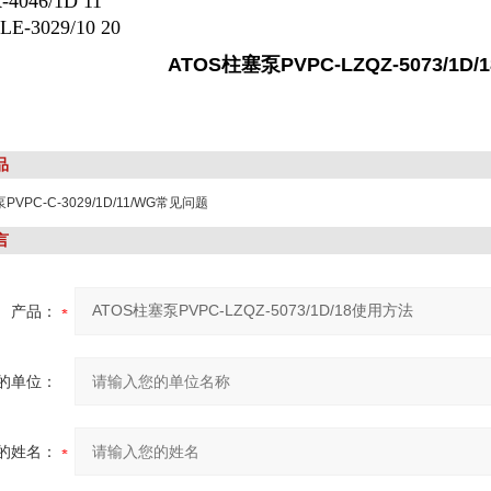
-4046/1D 11
LE-3029/10 20
ATOS柱塞泵PVPC-LZQZ-5073/1D
品
PVPC-C-3029/1D/11/WG常见问题
言
产品：
的单位：
的姓名：