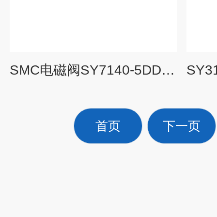
SMC电磁阀SY7140-5DD 技术参数选型
首页
下一页