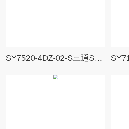
SY7520-4DZ-02-S三通SMC电磁阀库存充足