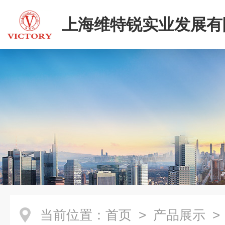
上海维特锐实业发展有
当前位置：
首页
>
产品展示