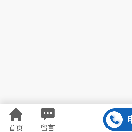
首页
留言