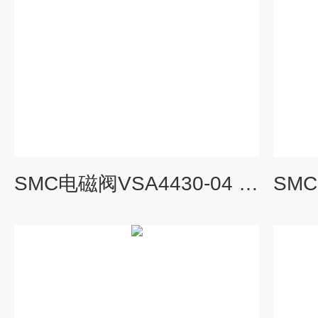
SMC电磁阀VSA4430-04 上海代表处现货