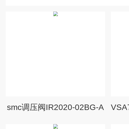
smc调压阀IR2020-02BG-A