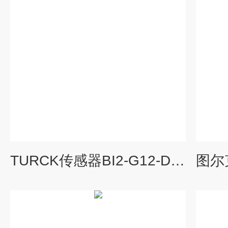
TURCK传感器BI2-G12-D0-2-RS4应用行业