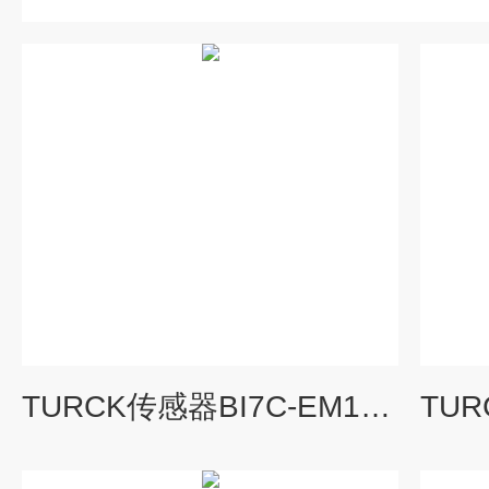
TURCK传感器BI7C-EM18H操作说明书中文版