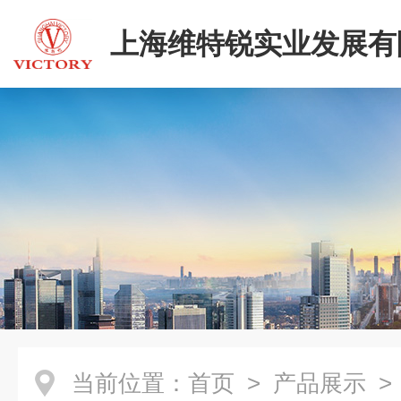
上海维特锐实业发展有
当前位置：
首页
>
产品展示