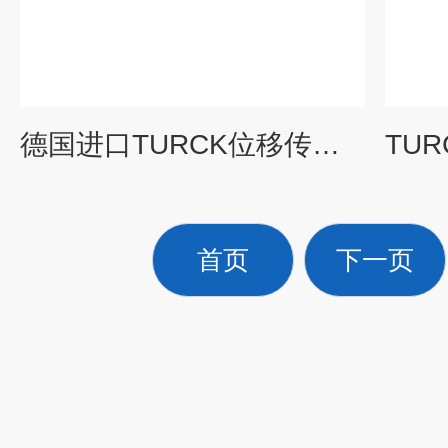
德国进口TURCK位移传感器BI15-CP40-AN6X2
首页
下一页