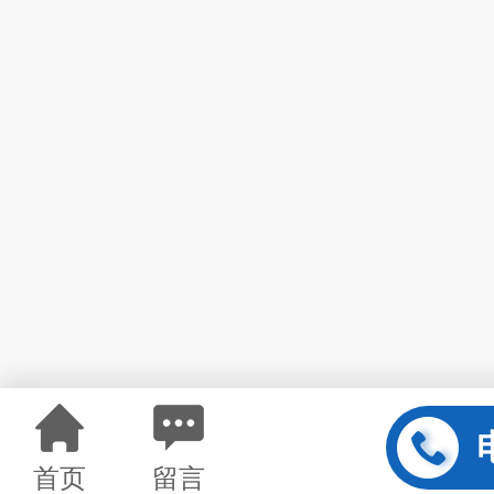
首页
留言