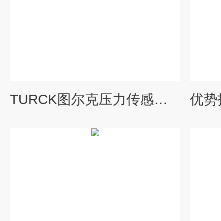
TURCK图尔克压力传感器安装时切记事项