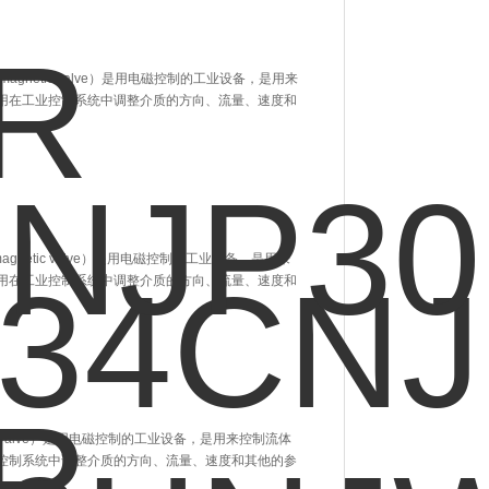
omagnetic valve）是用电磁控制的工业设备，是用来
用在工业控制系统中调整介质的方向、流量、速度和
omagnetic valve）是用电磁控制的工业设备，是用来
用在工业控制系统中调整介质的方向、流量、速度和
etic valve）是用电磁控制的工业设备，是用来控制流体
控制系统中调整介质的方向、流量、速度和其他的参