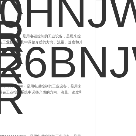
magnetic valve）是用电磁控制的工业设备，是用来控
在工业控制系统中调整介质的方向、流量、速度和其
romagnetic valve）是用电磁控制的工业设备，是用来
用在工业控制系统中调整介质的方向、流量、速度和