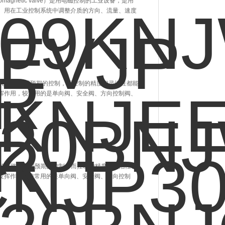
romagnetic valve）是用电磁控制的工业设备，是用
。用在工业控制系统中调整介质的方向、流量、速度
配合不同的电路来实现预期的控制，而控制的精度和灵活性都能
挥作用，较常用的是单向阀、安全阀、方向控制阀、
合不同的电路来实现预期的控制，而控制的精度和灵活性都
发挥作用，较常用的是单向阀、安全阀、方向控制