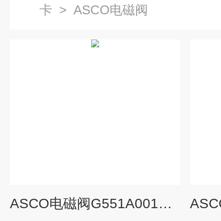
卡
>
ASCO电磁阀
ASCO电磁阀G551A001MS型号参照表