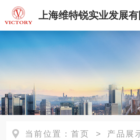
上海维特锐实业发展有
当前位置：
首页
>
产品展