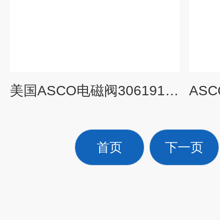
美国ASCO电磁阀306191-MS*刚到货
首页
下一页