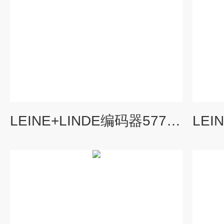
LEINE+LINDE编码器577968-01供应商