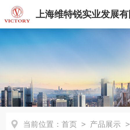
上海维特锐实业发展有
当前位置：
首页
>
产品展示