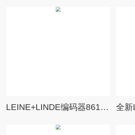
LEINE+LINDE编码器861900226-2048使用说明