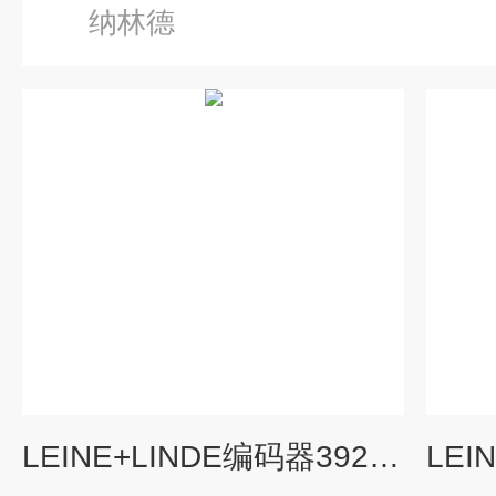
纳林德
LEINE+LINDE编码器392904-02使用寿命