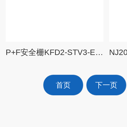
P+F安全栅KFD2-STV3-Ex1-2提供报关单
首页
下一页