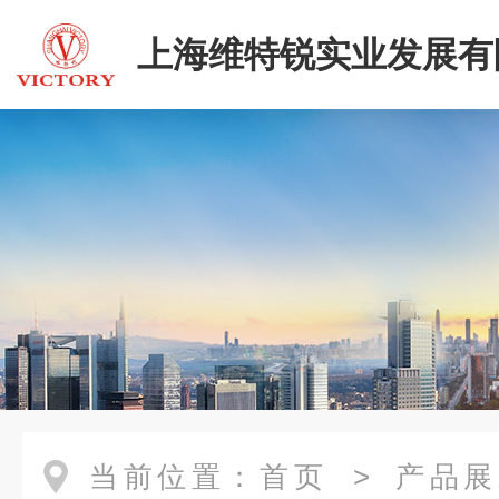
上海维特锐实业发展有
当前位置：
首页
>
产品展