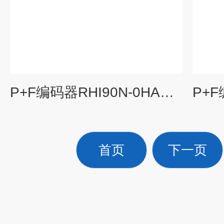
P+F编码器RHI90N-0HAK1R61N价格有优势
首页
下一页