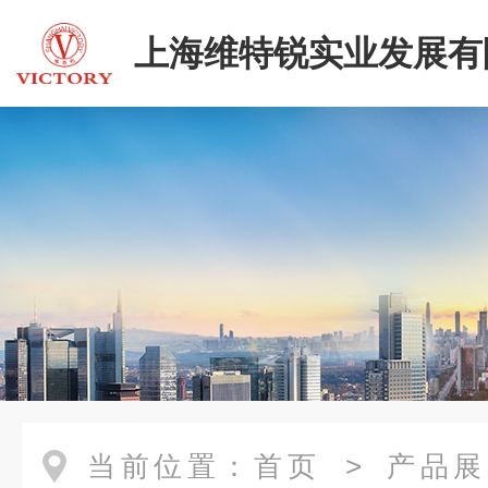
上海维特锐实业发展有
当前位置：
首页
>
产品展