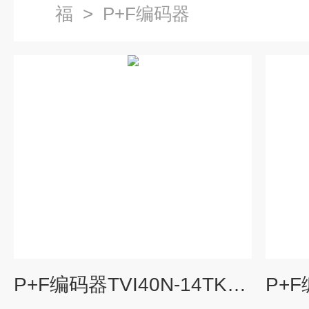
福
>
P+F编码器
P+F编码器TVI40N-14TK0T6TN-01024双11特惠