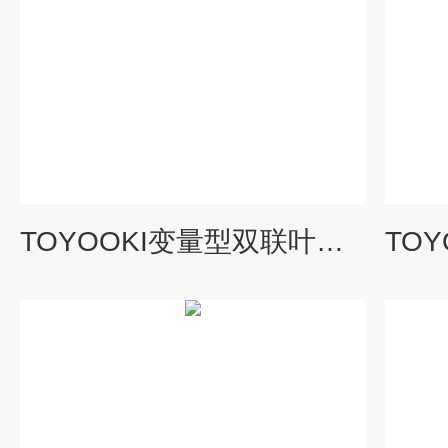
TOYOOKI变量型双联叶片泵HVP-FCC1-L11-8R-A