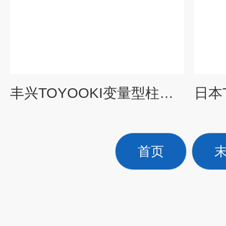
丰兴TOYOOKI变量型柱塞泵HVP-FC1-L8R-A
首页