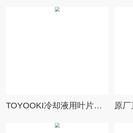
TOYOOKI冷却液用叶片泵参数说明书