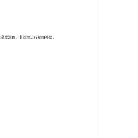
性温度漂移、非线性进行精细补偿。