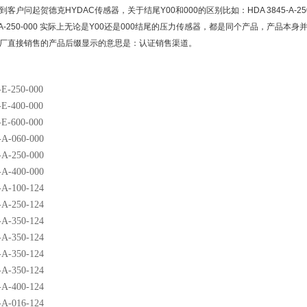
户问起贺德克HYDAC传感器，关于结尾Y00和000的区别比如：HDA 3845-A-250-Y00 HD
4-A-250-000 实际上无论是Y00还是000结尾的压力传感器，都是同个产品，产品
厂直接销售的产品后缀显示的意思是：认证销售渠道。
E-250-000
E-400-000
E-600-000
A-060-000
A-250-000
A-400-000
A-100-124
A-250-124
A-350-124
A-350-124
A-350-124
A-350-124
A-400-124
A-016-124