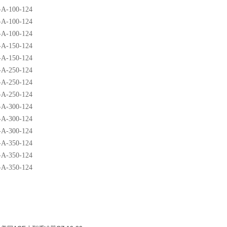
A-100-124
A-100-124
A-100-124
A-150-124
A-150-124
A-250-124
A-250-124
A-250-124
A-300-124
A-300-124
A-300-124
A-350-124
A-350-124
A-350-124