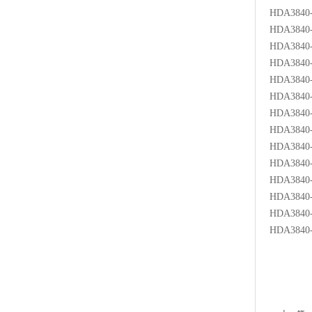
HDA3840-
HDA3840-
HDA3840-
HDA3840-
HDA3840-
HDA3840-
HDA3840-
HDA3840-
HDA3840-
HDA3840-
HDA3840-
HDA3840-
HDA3840-
HDA3840-