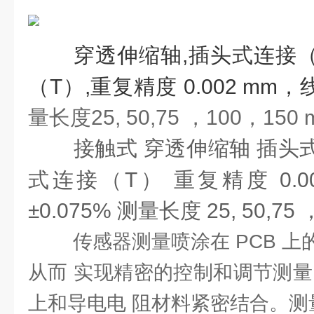
穿透伸缩轴,
插头式连接（
（T）,
重复精度 0.002 mm，线
量长度25, 50,75 ，100，150 
接触式 穿透伸缩轴 插头
式连接（T） 重复精度 0.0
±0.075% 测量长度 25, 50,75
传感器测量喷涂在 PCB 
从而 实现精密的控制和调节测量
上和导电电 阻材料紧密结合。测