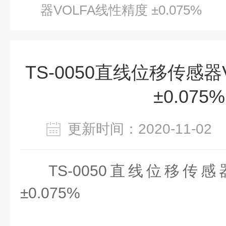
器VOLFA线性精度 ±0.075%
TS-0050直线位移传感器
±0.075%
更新时间：2020-11-0
TS-0050直线位移传感
±0.075%