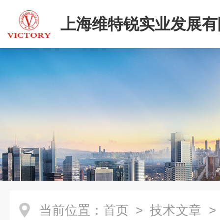
上海维特锐实业发展有
当前位置：
首页
>
技术文章
>