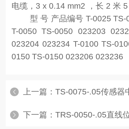
电缆，3 x 0.14 mm2 ，长 2 米 5
型 号 产品编号 T-0025 TS-00
T-0050 TS-0050 023203 0232
023204 023234 T-0100 TS-010
0150 TS-0150 023206 023236
上一篇：
TS-0075-.05传感器
下一篇：
TRS-0050-.05直线位