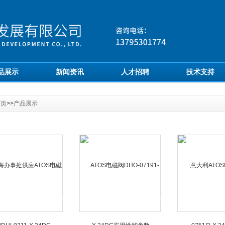
品展示
新闻资讯
人才招聘
技术支持
首页
>>
产品展示