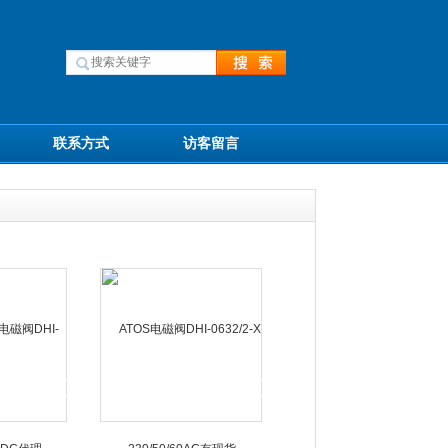
联系方式
访客留言