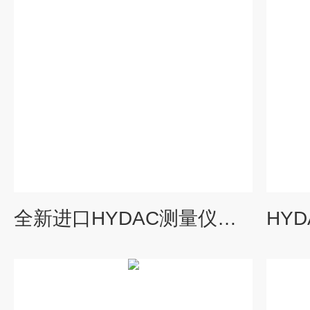
全新进口HYDAC测量仪提供报关单HMG4000