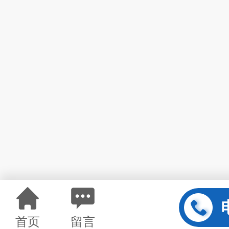
首页
留言