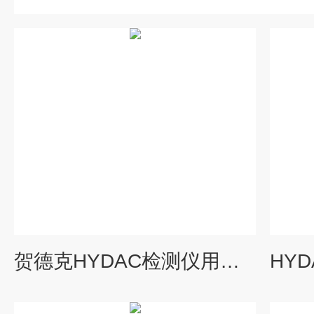
贺德克HYDAC检测仪用于工业HMG 500