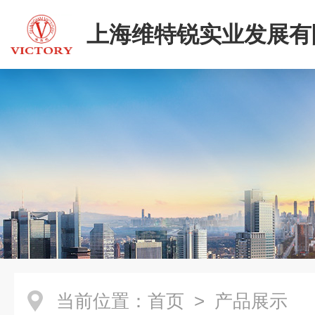
上海维特锐实业发展有
当前位置：
首页
> 产品展示