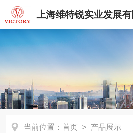
上海维特锐实业发展有
当前位置：
首页
> 产品展示