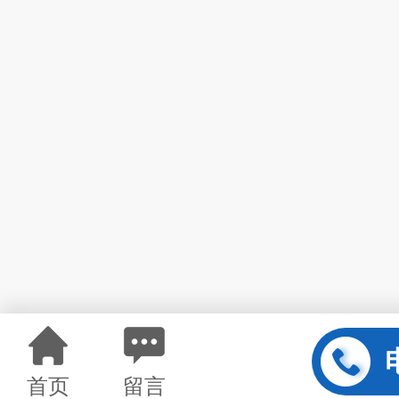
首页
留言